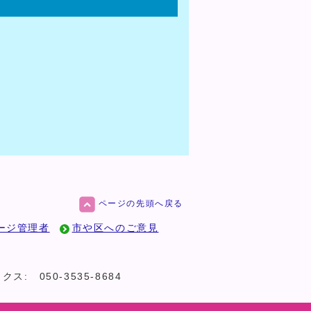
ページの先頭へ戻る
ージ管理者
市や区へのご意見
クス:
050-3535-8684