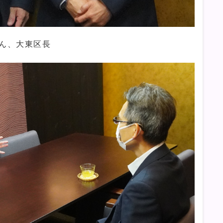
さん、大東区長