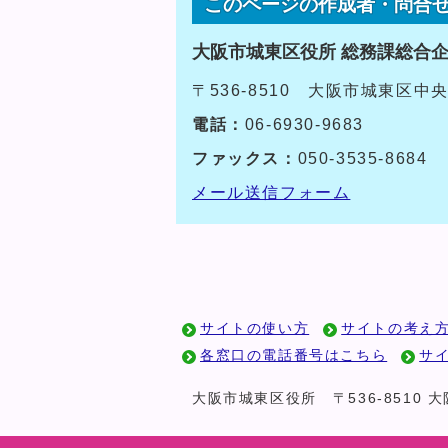
このページの作成者・問合
大阪市城東区役所 総務課総合
〒536-8510 大阪市城東区中
電話：
06-6930-9683
ファックス：
050-3535-8684
メール送信フォーム
サイトの使い方
サイトの考え
各窓口の電話番号はこちら
サ
大阪市城東区役所
〒536-8510