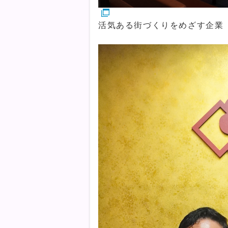
活気ある街づくりをめざす企業