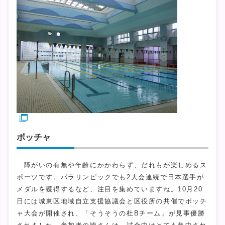
ボッチャ
障がいの有無や年齢にかかわらず、だれもが楽しめるス
ポーツです。パラリンピックでも2大会連続で日本選手が
メダルを獲得するなど、注目を集めていますね。10月20
日には城東区地域自立支援協議会と区役所の共催でボッチ
ャ大会が開催され、「そうそうの杜Bチーム」が見事優勝