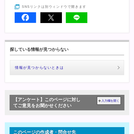
SNSリンクは別ウィンドウで開きます
探している情報が見つからない
情報が見つからないときは
【アンケート】このページに対し
入力欄を開く
てご意見をお聞かせください
このページの作成者・問合せ先