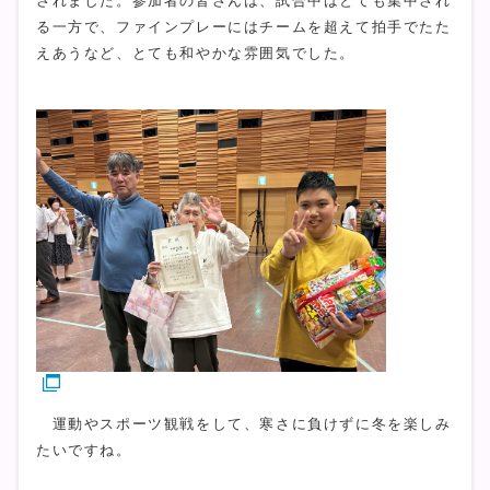
されました。参加者の皆さんは、試合中はとても集中され
る一方で、ファインプレーにはチームを超えて拍手でたた
えあうなど、とても和やかな雰囲気でした。
運動やスポーツ観戦をして、寒さに負けずに冬を楽しみ
たいですね。