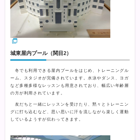
城東屋内プール（関目2）
冬でも利用できる屋内プールをはじめ、トレーニングル
ーム、スタジオが完備されています。水泳やダンス、ヨガ
など多種多様なレッスンも用意されており、幅広い年齢層
の方が利用されています。
友だちと一緒にレッスンを受けたり、黙々とトレーニン
グに打ち込むなど、思い思いに汗を流しながら楽しく運動
しているようすが伝わってきます。