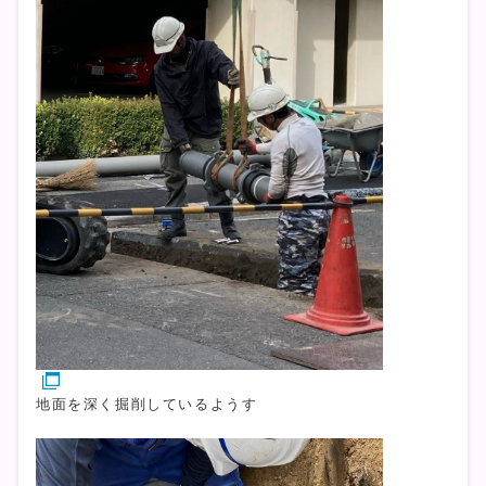
地面を深く掘削しているようす