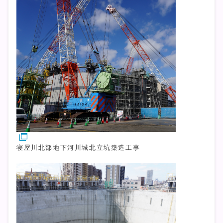
寝屋川北部地下河川城北立坑築造工事