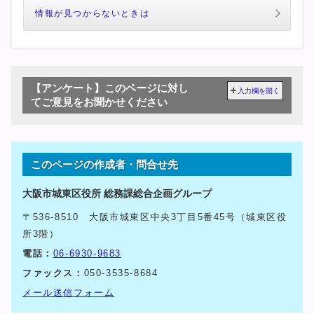
情報が見つからないときは
【アンケート】このページに対し
入力欄を開く
てご意見をお聞かせください
このページの作成者・問合せ先
大阪市城東区役所 総務課総合企画グループ
〒536-8510 大阪市城東区中央3丁目5番45号（城東区役
所3階）
電話：
06-6930-9683
ファックス：
050-3535-8684
メール送信フォーム