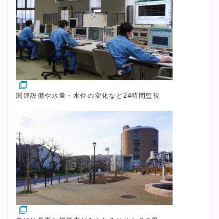
関連設備や水量・水位の変化など24時間監視