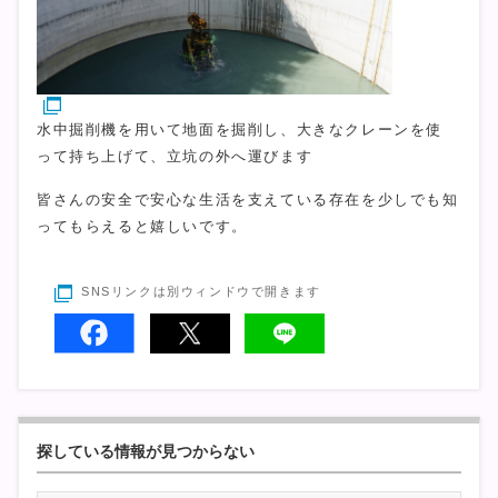
水中掘削機を用いて地面を掘削し、大きなクレーンを使
って持ち上げて、立坑の外へ運びます
皆さんの安全で安心な生活を支えている存在を少しでも知
ってもらえると嬉しいです。
SNSリンクは別ウィンドウで開きます
探している情報が見つからない