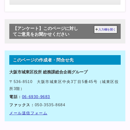
【アンケート】このページに対し
入力欄を開く
てご意見をお聞かせください
このページの作成者・問合せ先
大阪市城東区役所 総務課総合企画グループ
〒536-8510 大阪市城東区中央3丁目5番45号（城東区役
所3階）
電話：
06-6930-9683
ファックス：
050-3535-8684
メール送信フォーム