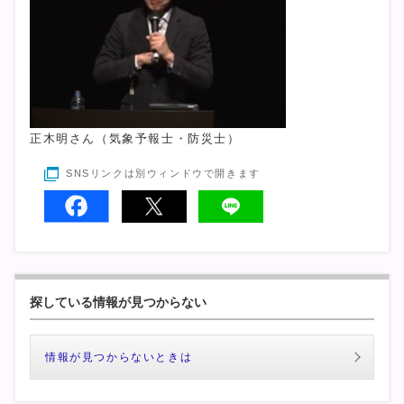
正木明さん（気象予報士・防災士）
SNSリンクは別ウィンドウで開きます
探している情報が見つからない
情報が見つからないときは