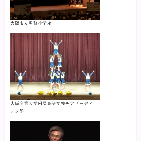
大阪市立聖賢小学校
大阪産業大学附属高等学校チアリーディ
ング部