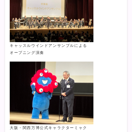
キャッスルウインドアンサンブルによる
オープニング演奏
大阪・関西万博公式キャラクターミャク