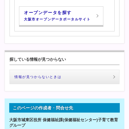
オープンデータを探す
大阪市オープンデータポータルサイト
探している情報が見つからない
情報が見つからないときは
このページの作成者・問合せ先
大阪市城東区役所 保健福祉課(保健福祉センター)子育て教育
グループ