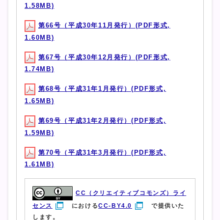
1.58MB)
第66号（平成30年11月発行）(PDF形式,
1.60MB)
第67号（平成30年12月発行）(PDF形式,
1.74MB)
第68号（平成31年1月発行）(PDF形式,
1.65MB)
第69号（平成31年2月発行）(PDF形式,
1.59MB)
第70号（平成31年3月発行）(PDF形式,
1.61MB)
CC（クリエイティブコモンズ）ライ
センス
における
CC-BY4.0
で提供いた
します。