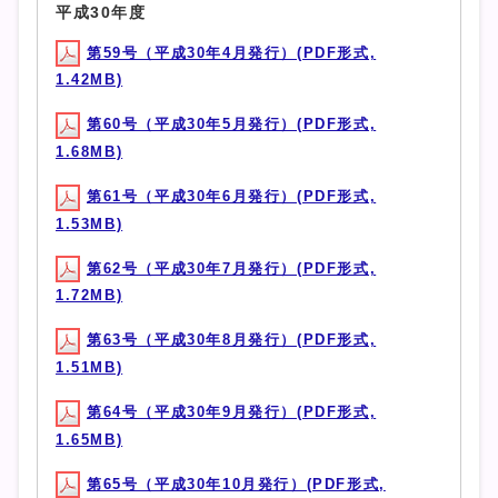
平成30年度
第59号（平成30年4月発行）(PDF形式,
1.42MB)
第60号（平成30年5月発行）(PDF形式,
1.68MB)
第61号（平成30年6月発行）(PDF形式,
1.53MB)
第62号（平成30年7月発行）(PDF形式,
1.72MB)
第63号（平成30年8月発行）(PDF形式,
1.51MB)
第64号（平成30年9月発行）(PDF形式,
1.65MB)
第65号（平成30年10月発行）(PDF形式,