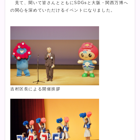
見て、聞いて皆さんとともにSDGsと大阪・関西万博へ
の関心を深めていただけるイベントになりました。
吉村区長による開催挨拶