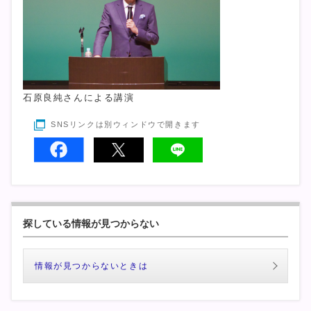
石原良純さんによる講演
SNSリンクは別ウィンドウで開きます
探している情報が見つからない
情報が見つからないときは