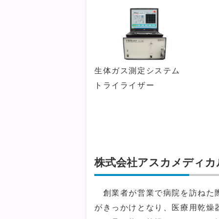
生体ガス測定システム
トライライザー
株式会社アスカメディカ
創業者が営業で病院を訪ねた際
がきっかけとなり、医療用乾燥