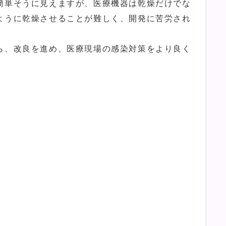
単そうに見えますが、医療機器は乾燥だけでな
ように乾燥させることが難しく、開発に苦労され
、改良を進め、医療現場の感染対策をより良く
。