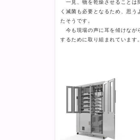
一見、物を乾燥させることは簡
く滅菌も必要となるため、思う
たそうです。
今も現場の声に耳を傾けながら
するために取り組まれています