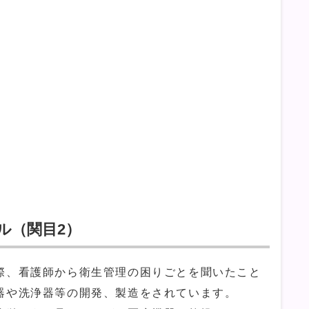
ル（関目2）
、看護師から衛生管理の困りごとを聞いたこと
器や洗浄器等の開発、製造をされています。