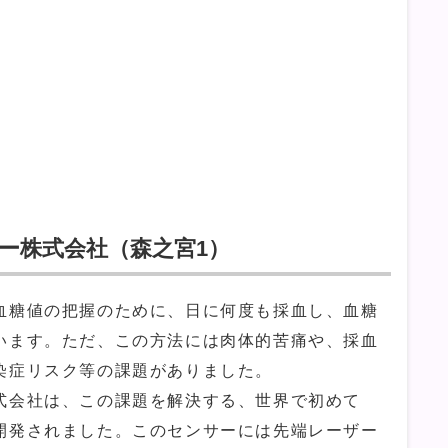
ー株式会社（森之宮1）
糖値の把握のために、日に何度も採血し、血糖
います。ただ、この方法には肉体的苦痛や、採血
染症リスク等の課題がありました。
会社は、この課題を解決する、世界で初めて
開発されました。このセンサーには先端レーザー