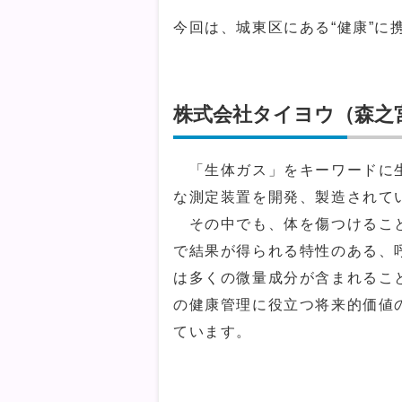
今回は、城東区にある“健康”に
株式会社タイヨウ（森之
「生体ガス」をキーワードに生
な測定装置を開発、製造されて
その中でも、体を傷つけること
で結果が得られる特性のある、
は多くの微量成分が含まれるこ
の健康管理に役立つ将来的価値
ています。