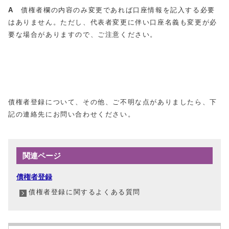
A
債権者欄の内容のみ変更であれば口座情報を記入する必要
はありません。ただし、代表者変更に伴い口座名義も変更が必
要な場合がありますので、ご注意ください。
債権者登録について、その他、ご不明な点がありましたら、下
記の連絡先にお問い合わせください。
関連ページ
債権者登録
債権者登録に関するよくある質問