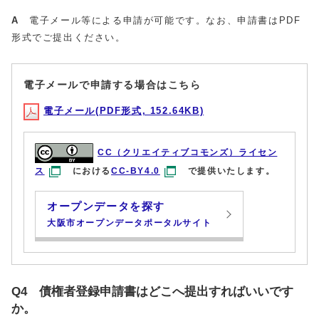
A
電子メール等による申請が可能です。なお、申請書はPDF
形式でご提出ください。
電子メールで申請する場合はこちら
電子メール(PDF形式, 152.64KB)
CC（クリエイティブコモンズ）ライセン
ス
における
CC-BY4.0
で提供いたします。
オープンデータを探す
大阪市オープンデータポータルサイト
Q4 債権者登録申請書はどこへ提出すればいいです
か。