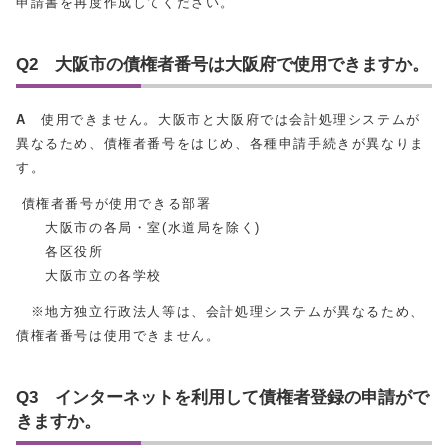
申請書を再度作成してください。
Q2 大阪市の債権者番号は大阪府で使用できますか。
A
使用できません。大阪市と大阪府では会計処理システムが
異なるため、債権者番号をはじめ、各種申請手続きが異なりま
す。
債権者番号が使用できる部署
大阪市の各局・室(水道局を除く)
各区役所
大阪市立の各学校
※地方独立行政法人等は、会計処理システムが異なるため、
債権者番号は使用できません。
Q3 インターネットを利用して債権者登録の申請がで
きますか。