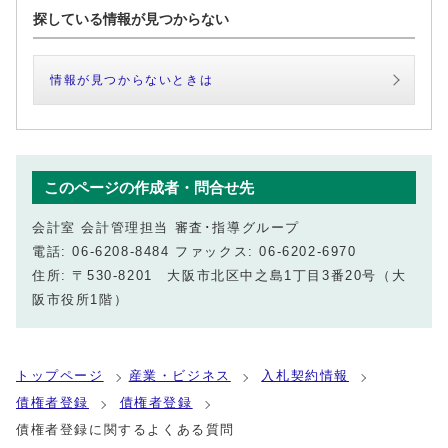
探している情報が見つからない
情報が見つからないときは
このページの作成者・問合せ先
会計室 会計管理担当 審査･指導グループ
電話: 06-6208-8484 ファックス: 06-6202-6970
住所: 〒530-8201 大阪市北区中之島1丁目3番20号（大
阪市役所1階）
トップページ
産業・ビジネス
入札契約情報
債権者登録
債権者登録
債権者登録に関するよくある質問