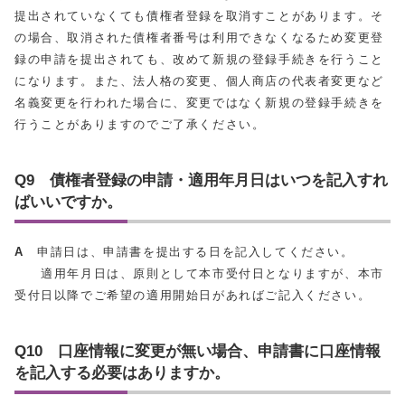
提出されていなくても債権者登録を取消すことがあります。そ
の場合、取消された債権者番号は利用できなくなるため変更登
録の申請を提出されても、改めて新規の登録手続きを行うこと
になります。また、法人格の変更、個人商店の代表者変更など
名義変更を行われた場合に、変更ではなく新規の登録手続きを
行うことがありますのでご了承ください。
Q9 債権者登録の申請・適用年月日はいつを記入すれ
ばいいですか。
A
申請日は、申請書を提出する日を記入してください。
適用年月日は、原則として本市受付日となりますが、本市
受付日以降でご希望の適用開始日があればご記入ください。
Q10 口座情報に変更が無い場合、申請書に口座情報
を記入する必要はありますか。