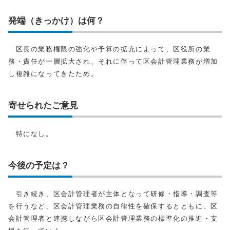
発端（きっかけ）は何？
区長の業務権限の強化や予算の拡充によって、区役所の業
務・責任が一層拡大され、それに伴って区会計管理業務が増加
し複雑になってきたため。
寄せられたご意見
特になし。
今後の予定は？
引き続き、区会計管理者が主体となって研修・指導・調査等
を行うなど、区会計管理業務の自律性を確保するとともに、区
会計管理者と連携しながら区会計管理業務の標準化の推進・支