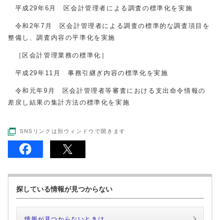
平成29年6月 区会計管理者による調査の標準化を実施
令和2年7月 区会計管理者による調査の標準的な調査項目を
整備し、調査内容の平準化を実施
［区会計管理業務の標準化］
平成29年11月 事務引継ぎ内容の標準化を実施
令和元年9月 区会計管理者等審査における支出命令情報の
差戻し結果の集計方法の標準化を実施
SNSリンクは別ウィンドウで開きます
探している情報が見つからない
情報が見つからないときは