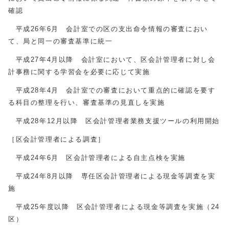
確認
平成26年6月 会計室での区の支出命令情報の審査におい
て、局と同一の審査基準に統一
平成27年4月以降 会計室において、区会計管理者に対し会
計事務に関する学習会を必要に応じて実施
平成28年4月 会計室での審査において重点的に確認を要す
る科目の整理を行い、審査基準の見直しを実施
平成28年12月以降 区会計管理者業務支援ツールの利用開始
［区会計管理者による調査］
平成24年6月 区会計管理者による自主点検を実施
平成24年8月以降 専任区会計管理者による現金等調査を実
施
平成25年度以降 区会計管理者による現金等調査を実施（24
区）