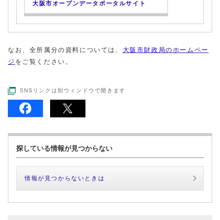
大阪市オープンデータポータルサイト
なお、全所属分の資料については、
大阪市財政局のホームペー
ジ
をご覧ください。
SNSリンクは別ウィンドウで開きます
探している情報が見つからない
情報が見つからないときは