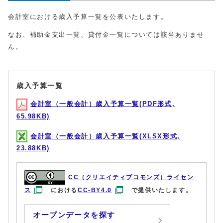
会計室における歳入予算一覧を公表いたします。
なお、補助金支出一覧、貸付金一覧については該当ありませ
ん。
歳入予算一覧
会計室（一般会計）歳入予算一覧(PDF形式,
65.98KB)
会計室（一般会計）歳入予算一覧(XLSX形式,
23.88KB)
CC（クリエイティブコモンズ）ライセン
ス
における
CC-BY4.0
で提供いたします。
オープンデータを探す