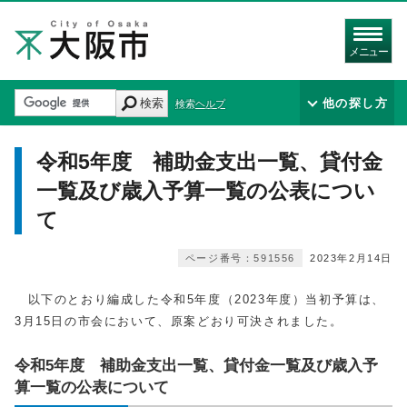
メニュー
検索
他の探し方
検索ヘルプ
令和5年度 補助金支出一覧、貸付金
一覧及び歳入予算一覧の公表につい
て
ページ番号：591556
2023年2月14日
以下のとおり編成した令和5年度（2023年度）当初予算は、
3月15日の市会において、原案どおり可決されました。
令和5年度 補助金支出一覧、貸付金一覧及び歳入予
算一覧の公表について