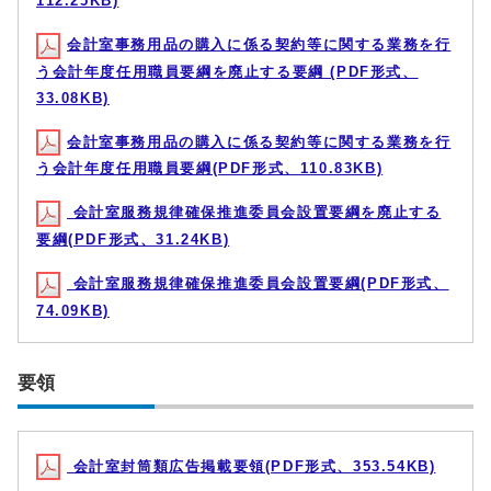
112.25KB)
会計室事務用品の購入に係る契約等に関する業務を行
う会計年度任用職員要綱を廃止する要綱 (PDF形式、
33.08KB)
会計室事務用品の購入に係る契約等に関する業務を行
う会計年度任用職員要綱(PDF形式、110.83KB)
会計室服務規律確保推進委員会設置要綱を廃止する
要綱(PDF形式、31.24KB)
会計室服務規律確保推進委員会設置要綱(PDF形式、
74.09KB)
要領
会計室封筒類広告掲載要領(PDF形式、353.54KB)