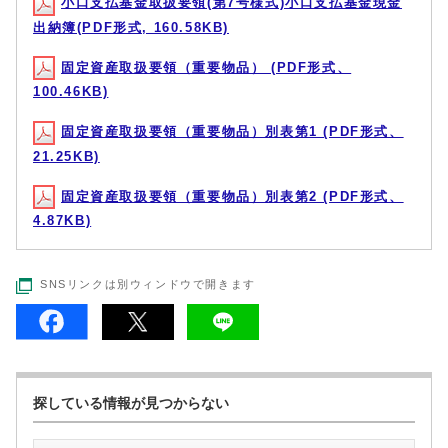
小口支払基金取扱要領(第7号様式)小口支払基金現金
出納簿(PDF形式, 160.58KB)
固定資産取扱要領（重要物品） (PDF形式、
100.46KB)
固定資産取扱要領（重要物品）別表第1 (PDF形式、
21.25KB)
固定資産取扱要領（重要物品）別表第2 (PDF形式、
4.87KB)
SNSリンクは別ウィンドウで開きます
探している情報が見つからない