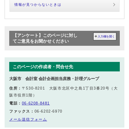
情報が見つからないときは
【アンケート】このページに対し
入力欄を開く
てご意見をお聞かせください
このページの作成者・問合せ先
大阪市 会計室 会計企画担当庶務・計理グループ
住所：
〒530-8201 大阪市北区中之島1丁目3番20号（大
阪市役所1階）
電話：
06-6208-8481
ファックス：
06-6202-6970
メール送信フォーム