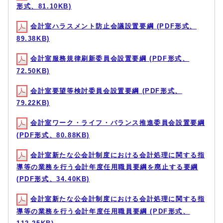
形式、81.10KB)
会計室ハラスメント防止会議設置要綱 (PDF形式、
89.38KB)
会計室服務規律刷新委員会設置要綱 (PDF形式、
72.50KB)
会計室要望等検討委員会設置要綱 (PDF形式、
79.22KB)
会計室ワーク・ライフ・バランス推進委員会設置要綱
(PDF形式、80.88KB)
会計室新たな公会計制度における会計処理に関する指
導等の業務を行う会計年度任用職員要綱を廃止する要綱
(PDF形式、34.40KB)
会計室新たな公会計制度における会計処理に関する指
導等の業務を行う会計年度任用職員要綱 (PDF形式、