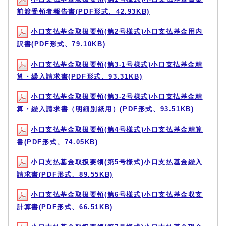
前渡受領者報告書(PDF形式、42.93KB)
小口支払基金取扱要領(第2号様式)小口支払基金用内
訳書(PDF形式、79.10KB)
小口支払基金取扱要領(第3-1号様式)小口支払基金精
算・繰入請求書(PDF形式、93.31KB)
小口支払基金取扱要領(第3-2号様式)小口支払基金精
算・繰入請求書（明細別紙用）(PDF形式、93.51KB)
小口支払基金取扱要領(第4号様式)小口支払基金精算
書(PDF形式、74.05KB)
小口支払基金取扱要領(第5号様式)小口支払基金繰入
請求書(PDF形式、89.55KB)
小口支払基金取扱要領(第6号様式)小口支払基金収支
計算書(PDF形式、66.51KB)