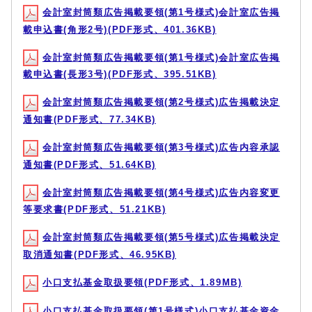
会計室封筒類広告掲載要領(第1号様式)会計室広告掲
載申込書(角形2号)(PDF形式、401.36KB)
会計室封筒類広告掲載要領(第1号様式)会計室広告掲
載申込書(長形3号)(PDF形式、395.51KB)
会計室封筒類広告掲載要領(第2号様式)広告掲載決定
通知書(PDF形式、77.34KB)
会計室封筒類広告掲載要領(第3号様式)広告内容承認
通知書(PDF形式、51.64KB)
会計室封筒類広告掲載要領(第4号様式)広告内容変更
等要求書(PDF形式、51.21KB)
会計室封筒類広告掲載要領(第5号様式)広告掲載決定
取消通知書(PDF形式、46.95KB)
小口支払基金取扱要領(PDF形式、1.89MB)
小口支払基金取扱要領(第1号様式)小口支払基金資金