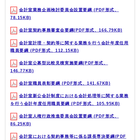
会計室業務企画検討委員会設置要綱 (PDF形式、
78.15KB)
会計室契約事務審査会要綱(PDF形式、166.79KB)
会計室計理・契約等に関する業務を行う会計年度任用
職員要綱 (PDF形式、112.15KB)
会計室公募型比較見積実施要綱(PDF形式、
146.77KB)
会計室職員表彰要綱 (PDF形式、141.67KB)
会計室新公会計制度における会計処理等に関する業務
を行う会計年度任用職員要綱 (PDF形式、105.95KB)
会計室人権行政推進委員会設置要綱 (PDF形式、
86.25KB)
会計室における契約事務等に係る課長専決要綱(PDF