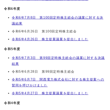
令和6年度
令和6年7月8日 第100回定時株主総会の議案に対する決
議結果
令和6年6月26日 第100回定時株主総会
令和6年4月26日 株主提案議案を提出しました
令和5年度
令和5年7月3日 第99回定時株主総会の議案に対する決議
結果
令和5年6月28日 第99回定時株主総会
令和5年6月7日 関西電力株式会社に対する株主提案への
賛同を呼びかけました
令和5年4月27日 株主提案議案を提出しました
令和4年度