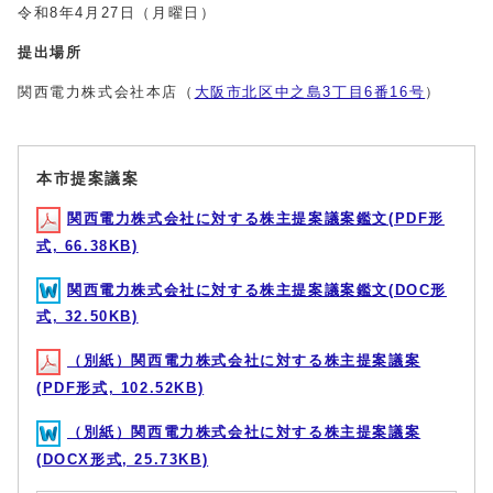
令和8年4月27日（月曜日）
提出場所
関西電力株式会社本店（
大阪市北区中之島3丁目6番16号
）
本市提案議案
関西電力株式会社に対する株主提案議案鑑文(PDF形
式, 66.38KB)
関西電力株式会社に対する株主提案議案鑑文(DOC形
式, 32.50KB)
（別紙）関西電力株式会社に対する株主提案議案
(PDF形式, 102.52KB)
（別紙）関西電力株式会社に対する株主提案議案
(DOCX形式, 25.73KB)