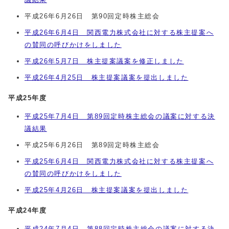
平成26年6月26日 第90回定時株主総会
平成26年6月4日 関西電力株式会社に対する株主提案へ
の賛同の呼びかけをしました
平成26年5月7日 株主提案議案を修正しました
平成26年4月25日 株主提案議案を提出しました
平成25年度
平成25年7月4日 第89回定時株主総会の議案に対する決
議結果
平成25年6月26日 第89回定時株主総会
平成25年6月4日 関西電力株式会社に対する株主提案へ
の賛同の呼びかけをしました
平成25年4月26日 株主提案議案を提出しました
平成24年度
平成24年7月4日 第88回定時株主総会の議案に対する決