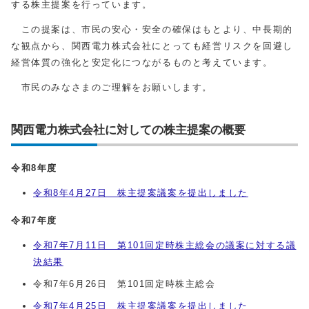
する株主提案を行っています。
この提案は、市民の安心・安全の確保はもとより、中長期的
な観点から、関西電力株式会社にとっても経営リスクを回避し
経営体質の強化と安定化につながるものと考えています。
市民のみなさまのご理解をお願いします。
関西電力株式会社に対しての株主提案の概要
令和8年度
令和8年4月27日 株主提案議案を提出しました
令和7年度
令和7年7月11日 第101回定時株主総会の議案に対する議
決結果
令和7年6月26日 第101回定時株主総会
令和7年4月25日 株主提案議案を提出しました