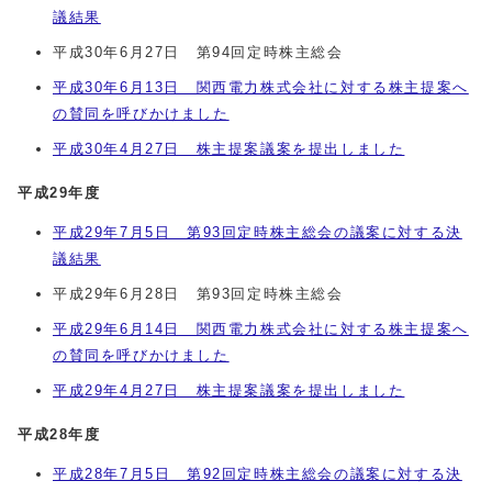
議結果
平成30年6月27日 第94回定時株主総会
平成30年6月13日 関西電力株式会社に対する株主提案へ
の賛同を呼びかけました
平成30年4月27日 株主提案議案を提出しました
平成29年度
平成29年7月5日 第93回定時株主総会の議案に対する決
議結果
平成29年6月28日 第93回定時株主総会
平成29年6月14日 関西電力株式会社に対する株主提案へ
の賛同を呼びかけました
平成29年4月27日 株主提案議案を提出しました
平成28年度
平成28年7月5日 第92回定時株主総会の議案に対する決