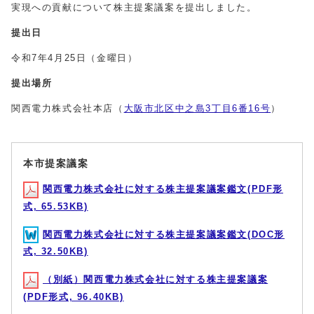
実現への貢献について株主提案議案を提出しました。
提出日
令和7年4月25日（金曜日）
提出場所
関西電力株式会社本店（
大阪市北区中之島3丁目6番16号
）
本市提案議案
関西電力株式会社に対する株主提案議案鑑文(PDF形
式, 65.53KB)
関西電力株式会社に対する株主提案議案鑑文(DOC形
式, 32.50KB)
（別紙）関西電力株式会社に対する株主提案議案
(PDF形式, 96.40KB)