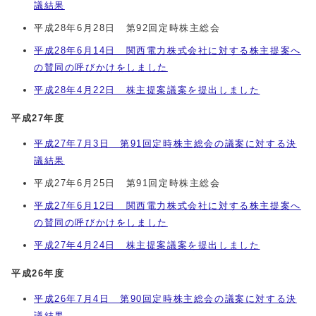
議結果
平成28年6月28日 第92回定時株主総会
平成28年6月14日 関西電力株式会社に対する株主提案へ
の賛同の呼びかけをしました
平成28年4月22日 株主提案議案を提出しました
平成27年度
平成27年7月3日 第91回定時株主総会の議案に対する決
議結果
平成27年6月25日 第91回定時株主総会
平成27年6月12日 関西電力株式会社に対する株主提案へ
の賛同の呼びかけをしました
平成27年4月24日 株主提案議案を提出しました
平成26年度
平成26年7月4日 第90回定時株主総会の議案に対する決
議結果