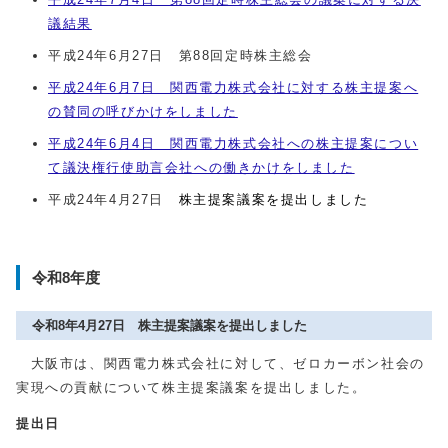
議結果
平成24年6月27日 第88回定時株主総会
平成24年6月7日 関西電力株式会社に対する株主提案へ
の賛同の呼びかけをしました
平成24年6月4日 関西電力株式会社への株主提案につい
て議決権行使助言会社への働きかけをしました
平成24年4月27日
株主提案議案を提出しました
令和8年度
令和8年4月27日 株主提案議案を提出しました
大阪市は、関西電力株式会社に対して、ゼロカーボン社会の
実現への貢献について株主提案議案を提出しました。
提出日