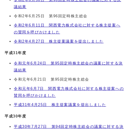
議結果
令和2年6月25日 第96回定時株主総会
令和2年6月11日 関西電力株式会社に対する株主提案へ
の賛同を呼びかけました
令和2年4月27日 株主提案議案を提出しました
平成31年度
令和元年6月24日 第95回定時株主総会の議案に対する決
議結果
令和元年6月21日 第95回定時株主総会
令和元年6月7日 関西電力株式会社に対する株主提案への
賛同を呼びかけました
平成31年4月25日 株主提案議案を提出しました
平成30年度
平成30年7月27日 第94回定時株主総会の議案に対する決