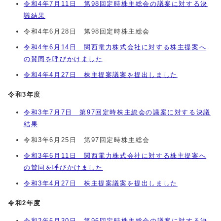
令和4年7月11日 第98回定時株主総会の議案に対する決
議結果
令和4年6月28日 第98回定時株主総会
令和4年6月14日 関西電力株式会社に対する株主提案へ
の賛同を呼びかけました
令和4年4月27日 株主提案議案を提出しました
令和3年度
令和3年7月7日 第97回定時株主総会の議案に対する決議
結果
令和3年6月25日 第97回定時株主総会
令和3年6月11日 関西電力株式会社に対する株主提案へ
の賛同を呼びかけました
令和3年4月27日 株主提案議案を提出しました
令和2年度
令和2年6月30日 第96回定時株主総会の議案に対する決