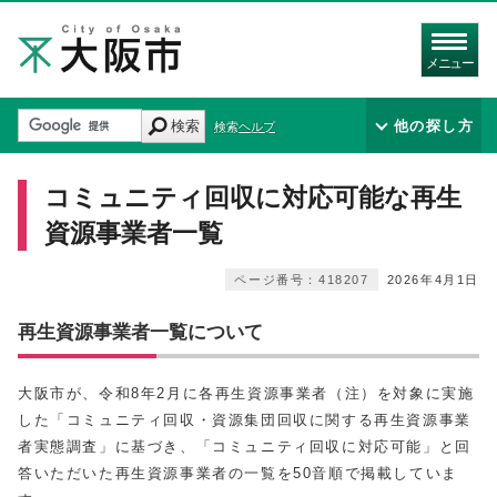
メニュー
検索
他の探し方
検索ヘルプ
コミュニティ回収に対応可能な再生
資源事業者一覧
ページ番号：418207
2026年4月1日
再生資源事業者一覧について
大阪市が、令和8年2月に各再生資源事業者（注）を対象に実施
した「コミュニティ回収・資源集団回収に関する再生資源事業
者実態調査」に基づき、「コミュニティ回収に対応可能」と回
答いただいた再生資源事業者の一覧を50音順で掲載していま