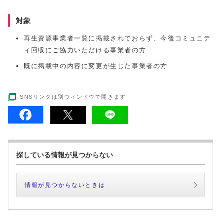
対象
再生資源事業者一覧に掲載されておらず、今後コミュニテ
ィ回収にご協力いただける事業者の方
既に掲載中の内容に変更が生じた事業者の方
SNSリンクは別ウィンドウで開きます
探している情報が見つからない
情報が見つからないときは