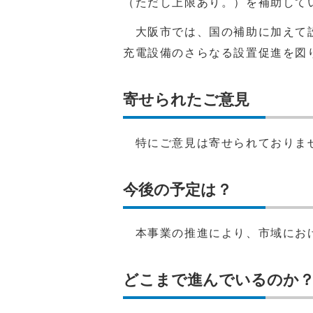
（ただし上限あり。）を補助して
大阪市では、国の補助に加えて設
充電設備のさらなる設置促進を図
寄せられたご意見
特にご意見は寄せられておりま
今後の予定は？
本事業の推進により、市域におけ
どこまで進んでいるのか