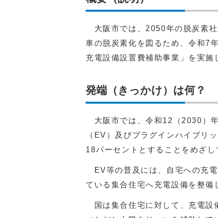
大阪市では、2050年の脱炭素
車の脱炭素化を図るため、令和7
充電設備設置費補助事業」を実施
発端（きっかけ）は何？
大阪市では、令和12（2030）
（EV）及びプラグインハイブリッ
18パーセントとすることをめざし
EV等の普及には、自宅への充電
ている集合住宅へ充電設備を整備
国は集合住宅に対して、充電設備