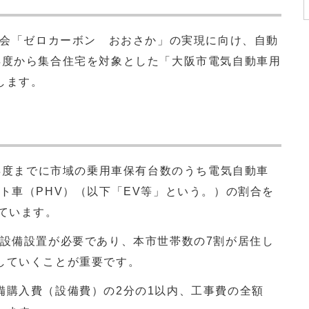
社会「ゼロカーボン おおさか」の実現に向け、自動
年度から集合住宅を対象とした「大阪市電気自動車用
します。
年度までに市域の乗用車保有台数のうち電気自動車
ト車（PHV）（以下「EV等」という。）の割合を
ています。
設備設置が必要であり、本市世帯数の7割が居住し
していくことが重要です。
購入費（設備費）の2分の1以内、工事費の全額