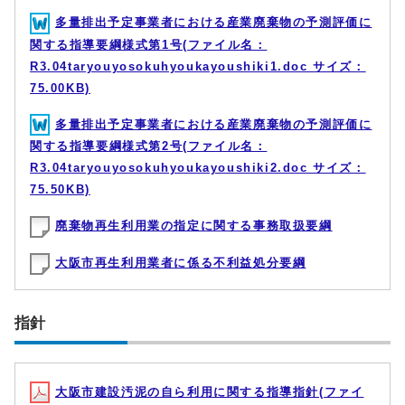
多量排出予定事業者における産業廃棄物の予測評価に
関する指導要綱様式第1号(ファイル名：
R3.04taryouyosokuhyoukayoushiki1.doc サイズ：
75.00KB)
多量排出予定事業者における産業廃棄物の予測評価に
関する指導要綱様式第2号(ファイル名：
R3.04taryouyosokuhyoukayoushiki2.doc サイズ：
75.50KB)
廃棄物再生利用業の指定に関する事務取扱要綱
大阪市再生利用業者に係る不利益処分要綱
指針
大阪市建設汚泥の自ら利用に関する指導指針(ファイ