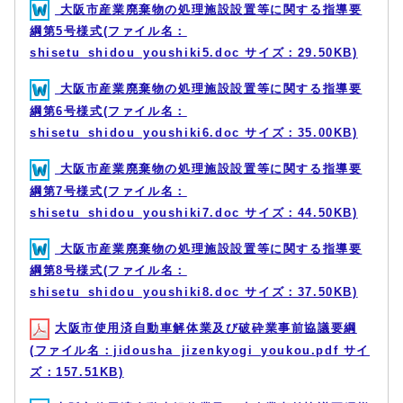
大阪市産業廃棄物の処理施設設置等に関する指導要
綱第5号様式(ファイル名：
shisetu_shidou_youshiki5.doc サイズ：29.50KB)
大阪市産業廃棄物の処理施設設置等に関する指導要
綱第6号様式(ファイル名：
shisetu_shidou_youshiki6.doc サイズ：35.00KB)
大阪市産業廃棄物の処理施設設置等に関する指導要
綱第7号様式(ファイル名：
shisetu_shidou_youshiki7.doc サイズ：44.50KB)
大阪市産業廃棄物の処理施設設置等に関する指導要
綱第8号様式(ファイル名：
shisetu_shidou_youshiki8.doc サイズ：37.50KB)
大阪市使用済自動車解体業及び破砕業事前協議要綱
(ファイル名：jidousha_jizenkyogi_youkou.pdf サイ
ズ：157.51KB)