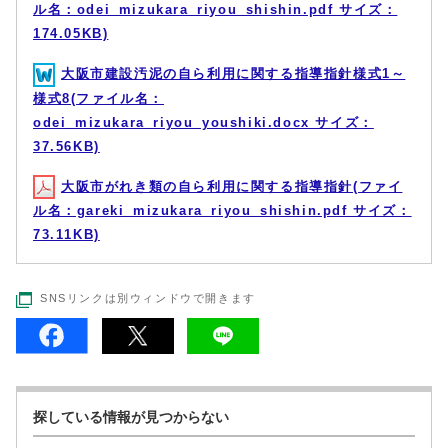
ル名：odei_mizukara_riyou_shishin.pdf サイズ：
174.05KB)
大阪市建設汚泥の自ら利用に関する指導指針様式1～
様式8(ファイル名：
odei_mizukara_riyou_youshiki.docx サイズ：
37.56KB)
大阪市がれき類の自ら利用に関する指導指針(ファイ
ル名：gareki_mizukara_riyou_shishin.pdf サイズ：
73.11KB)
SNSリンクは別ウィンドウで開きます
探している情報が見つからない