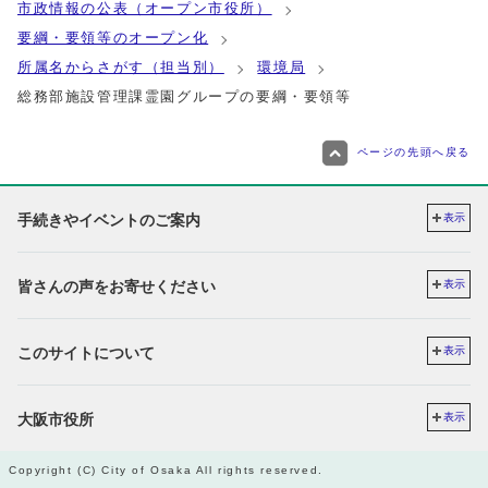
市政情報の公表（オープン市役所）
要綱・要領等のオープン化
所属名からさがす（担当別）
環境局
総務部施設管理課霊園グループの要綱・要領等
ページの先頭へ戻る
手続きやイベントのご案内
表示
皆さんの声をお寄せください
表示
このサイトについて
表示
大阪市役所
表示
Copyright (C) City of Osaka All rights reserved.