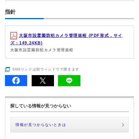
指針
大阪市設霊園防犯カメラ管理規程 (PDF形式，サイ
ズ：149.24KB)
大阪市設霊園防犯カメラ管理規程
SNSリンクは別ウィンドウで開きます
探している情報が見つからない
情報が見つからないときは