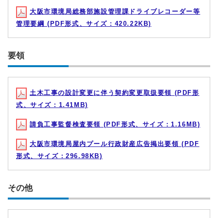
大阪市環境局総務部施設管理課ドライブレコーダー等
管理要綱 (PDF形式、サイズ：420.22KB)
要領
土木工事の設計変更に伴う契約変更取扱要領 (PDF形
式、サイズ：1.41MB)
請負工事監督検査要領 (PDF形式、サイズ：1.16MB)
大阪市環境局屋内プール行政財産広告掲出要領 (PDF
形式、サイズ：296.98KB)
その他