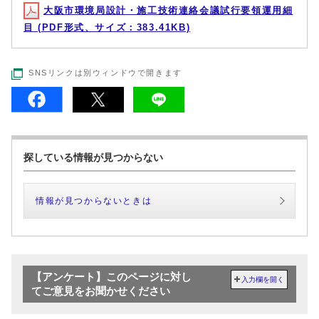
大阪市環境局設計・施工技術連絡会議試行要領運用細
目 (PDF形式、サイズ：383.41KB)
SNSリンクは別ウィンドウで開きます
探している情報が見つからない
情報が見つからないときは
【アンケート】このページに対し
入力欄を開く
てご意見をお聞かせください