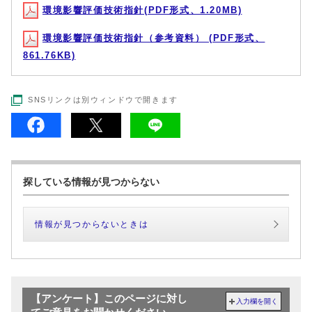
環境影響評価技術指針(PDF形式、1.20MB)
環境影響評価技術指針（参考資料） (PDF形式、
861.76KB)
SNSリンクは別ウィンドウで開きます
探している情報が見つからない
情報が見つからないときは
【アンケート】このページに対し
入力欄を開く