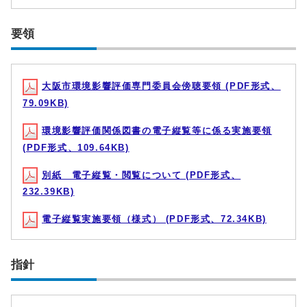
要領
大阪市環境影響評価専門委員会傍聴要領 (PDF形式、
79.09KB)
環境影響評価関係図書の電子縦覧等に係る実施要領
(PDF形式、109.64KB)
別紙 電子縦覧・閲覧について (PDF形式、
232.39KB)
電子縦覧実施要領（様式） (PDF形式、72.34KB)
指針