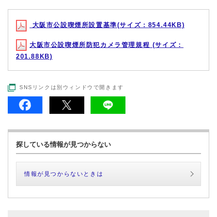
大阪市公設喫煙所設置基準(サイズ：854.44KB)
大阪市公設喫煙所防犯カメラ管理規程 (サイズ：
201.88KB)
SNSリンクは別ウィンドウで開きます
探している情報が見つからない
情報が見つからないときは