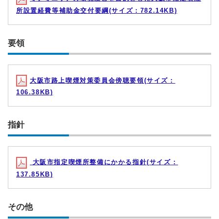
所設置経費等補助金交付要綱(サイズ：782.14KB)
要領
大阪市路上喫煙対策委員会傍聴要領(サイズ：
106.38KB)
指針
大阪市指定喫煙所整備にかかる指針(サイズ：
137.85KB)
その他