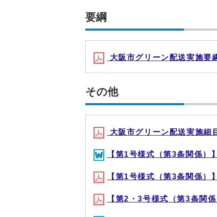
要綱
大阪市グリーン配送実施要綱(P
その他
大阪市グリーン配送実施細目(P
【第1号様式（第3条関係）】グ
【第1号様式（第3条関係）】グ
【第2・3号様式（第3条関係）】