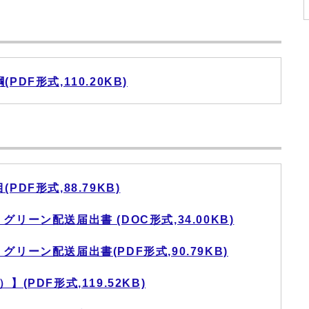
DF形式,110.20KB)
DF形式,88.79KB)
リーン配送届出書 (DOC形式,34.00KB)
リーン配送届出書(PDF形式,90.79KB)
(PDF形式,119.52KB)