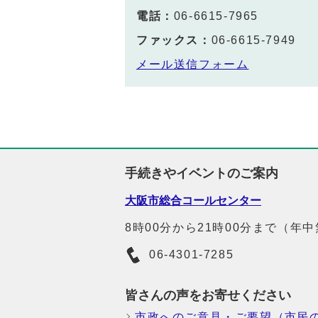
電話：
06-6615-7965
ファックス：
06-6615-7949
メール送信フォーム
手続きやイベントのご案内
大阪市総合コールセンター
8時00分から21時00分まで（年
06-4301-7285
皆さんの声をお寄せください
市政へのご意見・ご要望（市民