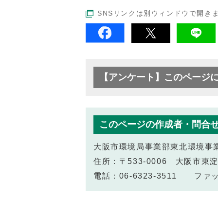
SNSリンクは別ウィンドウで開き
【アンケート】このページ
このページの作成者・問合
大阪市環境局事業部東北環境事
住所：〒533-0006 大阪市東淀
電話：06-6323-3511 ファック