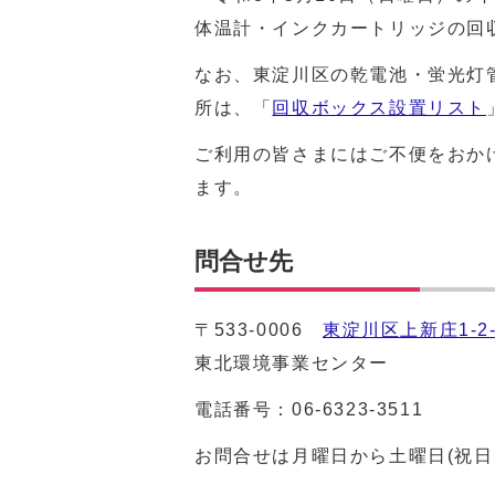
体温計・インクカートリッジの回
なお、東淀川区の乾電池・蛍光灯
所は、「
回収ボックス設置リスト
ご利用の皆さまにはご不便をおか
ます。
問合せ先
〒533-0006
東淀川区上新庄1-2-
東北環境事業センター
電話番号：
06-6323-3511
お問合せは月曜日から土曜日(祝日を