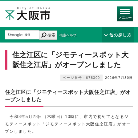
メニュー
検索
他の探し方
検索ヘルプ
住之江区に「ジモティースポット大
阪住之江店」がオープンしました
ページ番号：678300
2026年7月30日
住之江区に「ジモティースポット大阪住之江店」がオ
ープンしました
令和8年5月28日（木曜日）10時に、市内で初めてとなるジ
モティースポット「ジモティースポット大阪住之江店」がオー
プンしました。