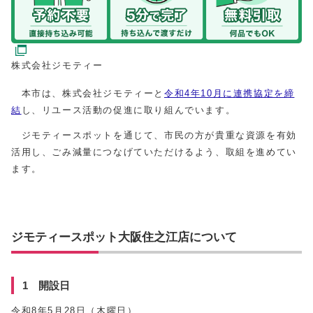
株式会社ジモティー
本市は、株式会社ジモティーと
令和4年10月に連携協定を締
結
し、リユース活動の促進に取り組んでいます。
ジモティースポットを通じて、市民の方が貴重な資源を有効
活用し、ごみ減量につなげていただけるよう、取組を進めてい
ます。
ジモティースポット大阪住之江店について
1 開設日
令和8年5月28日（木曜日）