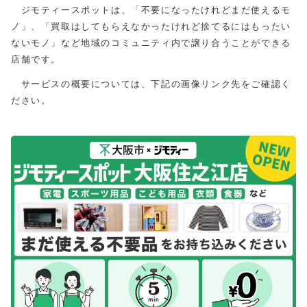
ジモティースポットは、「不要になったけれどまだ使えるモ
ノ」、「買取はしてもらえなかったけれど捨てるにはもったい
ないモノ」など地域のコミュニティ内で譲り合うことができる
店舗です。
サービスの概要については、下記の画像リンク先をご確認く
ださい。