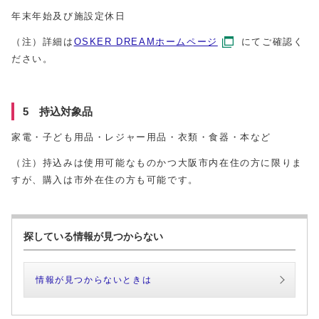
年末年始及び施設定休日
（注）詳細は
OSKER DREAMホームページ
にてご確認く
ださい。
5 持込対象品
家電・子ども用品・レジャー用品・衣類・食器・本など
（注）持込みは使用可能なものかつ大阪市内在住の方に限りま
すが、購入は市外在住の方も可能です。
探している情報が見つからない
情報が見つからないときは