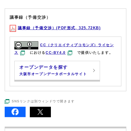
議事録（予備交渉）
議事録（予備交渉）(PDF形式, 325.72KB)
CC（クリエイティブコモンズ）ライセン
ス
における
CC-BY4.0
で提供いたします。
オープンデータを探す
大阪市オープンデータポータルサイト
SNSリンクは別ウィンドウで開きます