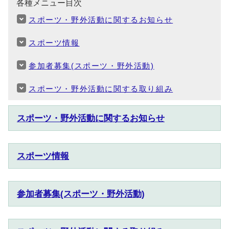
各種メニュー目次
スポーツ・野外活動に関するお知らせ
スポーツ情報
参加者募集(スポーツ・野外活動)
スポーツ・野外活動に関する取り組み
スポーツ・野外活動に関するお知らせ
スポーツ情報
参加者募集(スポーツ・野外活動)