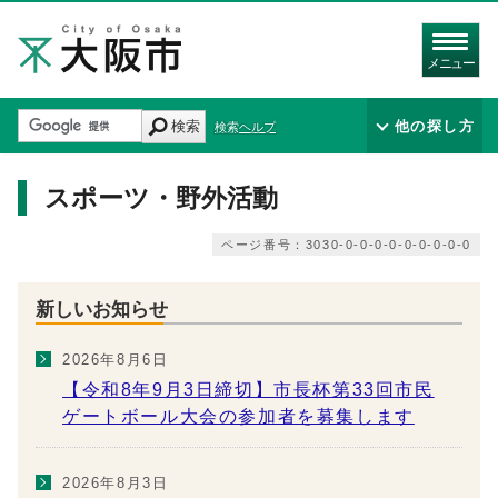
メニュー
検索
他の探し方
検索ヘルプ
スポーツ・野外活動
ページ番号：3030-0-0-0-0-0-0-0-0-0
新しいお知らせ
2026年8月6日
【令和8年9月3日締切】市長杯第33回市民
ゲートボール大会の参加者を募集します
2026年8月3日