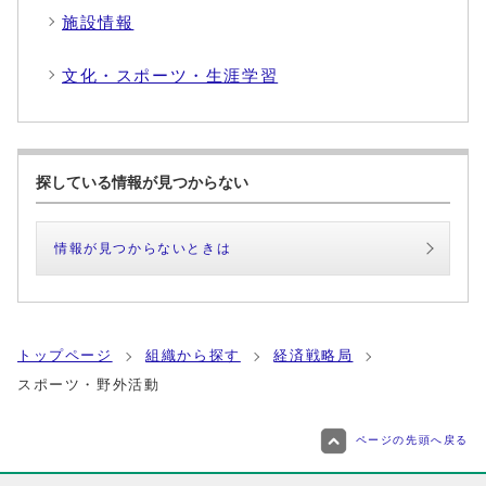
施設情報
文化・スポーツ・生涯学習
探している情報が見つからない
情報が見つからないときは
トップページ
組織から探す
経済戦略局
スポーツ・野外活動
ページの先頭へ戻る