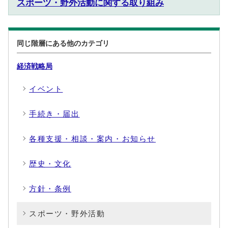
スポーツ・野外活動に関する取り組み
同じ階層にある他のカテゴリ
経済戦略局
イベント
手続き・届出
各種支援・相談・案内・お知らせ
歴史・文化
方針・条例
スポーツ・野外活動