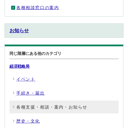
各種相談窓口の案内
お知らせ
同じ階層にある他のカテゴリ
経済戦略局
イベント
手続き・届出
各種支援・相談・案内・お知らせ
歴史・文化