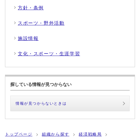
方針・条例
スポーツ・野外活動
施設情報
文化・スポーツ・生涯学習
探している情報が見つからない
情報が見つからないときは
トップページ
組織から探す
経済戦略局