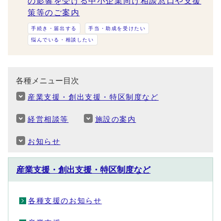
の影響を受ける中小企業向け相談窓口や支援
策等のご案内
手続き・届出する
手当・助成を受けたい
悩んでいる・相談したい
各種メニュー目次
産業支援・創出支援・特区制度など
経営相談等
施設の案内
お知らせ
産業支援・創出支援・特区制度など
各種支援のお知らせ