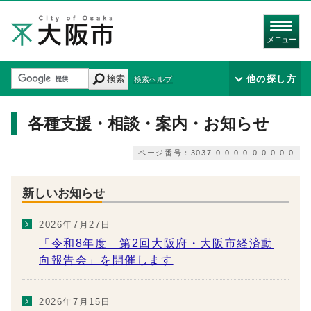
メニュー
検索
他の探し方
検索ヘルプ
各種支援・相談・案内・お知らせ
ページ番号：3037-0-0-0-0-0-0-0-0-0
新しいお知らせ
2026年7月27日
「令和8年度 第2回大阪府・大阪市経済動
向報告会」を開催します
2026年7月15日