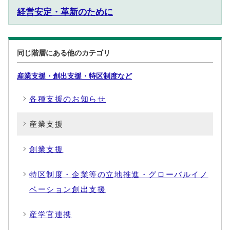
経営安定・革新のために
同じ階層にある他のカテゴリ
産業支援・創出支援・特区制度など
各種支援のお知らせ
産業支援
創業支援
特区制度・企業等の立地推進・グローバルイノ
ベーション創出支援
産学官連携