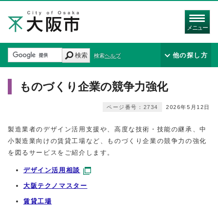
メニュー
検索
他の探し方
検索ヘルプ
ものづくり企業の競争力強化
ページ番号：2734
2026年5月12日
製造業者のデザイン活用支援や、高度な技術・技能の継承、中
小製造業向けの賃貸工場など、ものづくり企業の競争力の強化
を図るサービスをご紹介します。
デザイン活用相談
大阪テクノマスター
賃貸工場