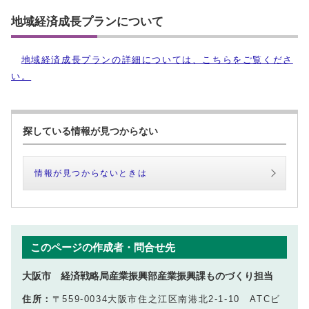
地域経済成長プランについて
地域経済成長プランの詳細については、こちらをご覧くださ
い。
探している情報が見つからない
情報が見つからないときは
このページの作成者・問合せ先
大阪市 経済戦略局産業振興部産業振興課ものづくり担当
住所：
〒559-0034大阪市住之江区南港北2‐1‐10 ATCビ