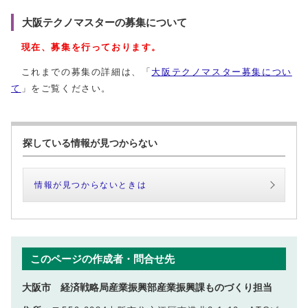
大阪テクノマスターの募集について
現在、募集を行っております。
これまでの募集の詳細は、「
大阪テクノマスター募集につい
て
」をご覧ください。
探している情報が見つからない
情報が見つからないときは
このページの作成者・問合せ先
大阪市 経済戦略局産業振興部産業振興課ものづくり担当