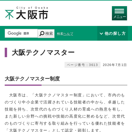
メニュー
検索
他の探し方
検索ヘルプ
大阪テクノマスター
ページ番号：3613
2026年7月1日
大阪テクノマスター制度
大阪市は、「大阪テクノマスター制度」において、市内のも
のづくり中小企業で活躍されている技能者の中から、卓越した
技能を持ち、次世代のものづくり人材の育成への熱意を有し、
また新しい分野への挑戦や技能の高度化に努めるなど、次世代
のものづくりに寄与する取り組みを行っている優れた技能者を
「大阪テクノマスター」として認定・顕彰します。