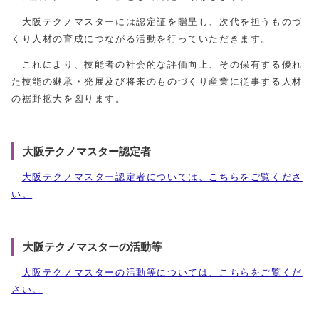
大阪テクノマスターには認定証を贈呈し、次代を担うものづ
くり人材の育成につながる活動を行っていただきます。
これにより、技能者の社会的な評価向上、その保有する優れ
た技能の継承・発展及び将来のものづくり産業に従事する人材
の裾野拡大を図ります。
大阪テクノマスター認定者
大阪テクノマスター認定者については、こちらをご覧くださ
い。
大阪テクノマスターの活動等
大阪テクノマスターの活動等については、こちらをご覧くだ
さい。