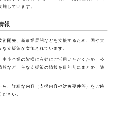
実施しています。
情報
術開発、新事業展開などを支援するため、国や大
々な支援策が実施されています。
、中小企業の皆様に有効にご活用いただくため、公
情報など、主な支援策の情報を目的別にまとめ、随
ら、詳細な内容（支援内容や対象要件等）をご確
ください。