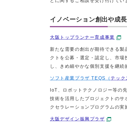
どに関するご相談を受け付けてい
イノベーション創出や成長
大阪トップランナー育成事業
新たな需要の創出が期待できる製
クトを公募・選定・認定し、市場
し、きめ細やかな個別支援を継続
ソフト産業プラザ TEQS（
テック
IoT、ロボットテクノロジー等の
技術を活用したプロジェクトのサ
クセラレーションプログラムの実
大阪デザイン振興プラザ