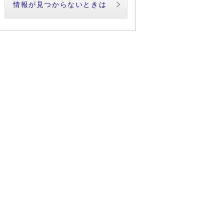
情報が見つからないときは