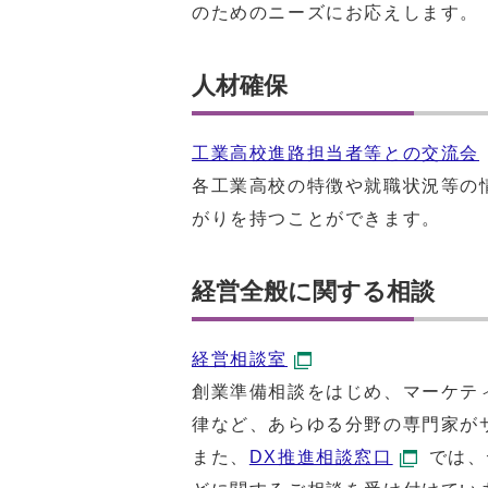
のためのニーズにお応えします。
人材確保
工業高校進路担当者等との交流会
各工業高校の特徴や就職状況等の
がりを持つことができます。
経営全般に関する相談
経営相談室
創業準備相談をはじめ、マーケテ
律など、あらゆる分野の専門家が
また、
DX推進相談窓口
では、