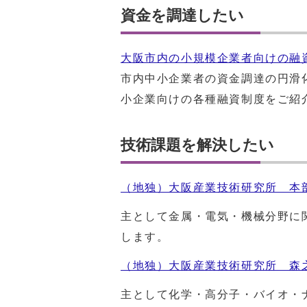
資金を調達したい
大阪市内の小規模企業者向けの融
市内中小企業者の資金調達の円滑
小企業向けの各種融資制度をご紹
技術課題を解決したい
（地独）大阪産業技術研究所 本
主として金属・電気・機械分野に
します。
（地独）大阪産業技術研究所 森
主として化学・高分子・バイオ・