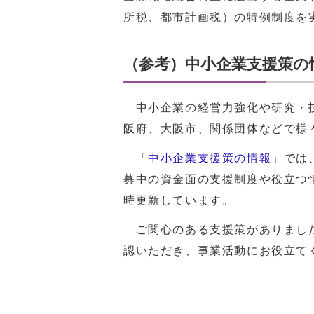
所税、都市計画税）の特例制度を
（参考）中小企業支援策の
中小企業の経営力強化や研究・技
阪府、大阪市、関係団体などで様
「
中小企業支援策の情報
」では
募中の資金面の支援制度や役立つ
時更新しています。
ご関心のある支援策がありました
認いただき、事業活動にお役立て