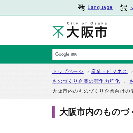
Language
トップページ
産業・ビジネス
ものづくり企業の競争力強化
大阪市内のものづくり企業向けの
大阪市内のものづ