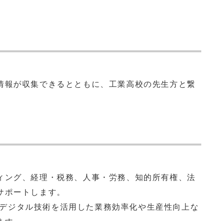
情報が収集できるとともに、工業高校の先生方と繋
ィング、経理・税務、人事・労務、知的所有権、法
サポートします。
デジタル技術を活用した業務効率化や生産性向上な