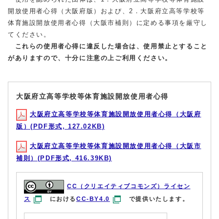
開放使用者心得（大阪府版）および、2．大阪府立高等学校等
体育施設開放使用者心得（大阪市補則）に定める事項を厳守し
てください。
これらの使用者心得に違反した場合は、使用禁止とすること
がありますので、十分に注意の上ご利用ください。
大阪府立高等学校等体育施設開放使用者心得
大阪府立高等学校等体育施設開放使用者心得（大阪府
版）(PDF形式, 127.02KB)
大阪府立高等学校等体育施設開放使用者心得（大阪市
補則）(PDF形式, 416.39KB)
CC（クリエイティブコモンズ）ライセン
ス
における
CC-BY4.0
で提供いたします。