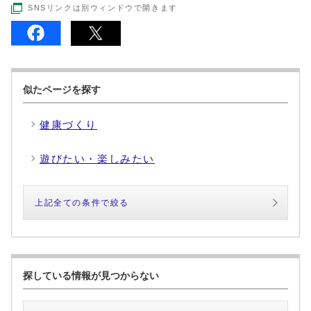
SNSリンクは別ウィンドウで開きます
似たページを探す
健康づくり
遊びたい・楽しみたい
上記全ての条件で絞る
探している情報が見つからない