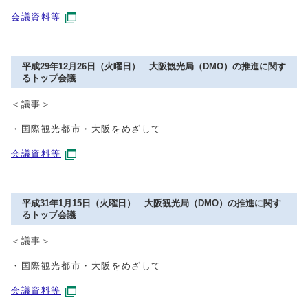
会議資料等
平成29年12月26日（火曜日） 大阪観光局（DMO）の推進に関す
るトップ会議
＜議事＞
・国際観光都市・大阪をめざして
会議資料等
平成31年1月15日（火曜日） 大阪観光局（DMO）の推進に関す
るトップ会議
＜議事＞
・国際観光都市・大阪をめざして
会議資料等