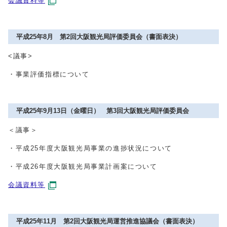
会議資料等
平成25年8月 第2回大阪観光局評価委員会（書面表決）
<議事>
・事業評価指標について
平成25年9月13日（金曜日） 第3回大阪観光局評価委員会
＜議事＞
・平成25年度大阪観光局事業の進捗状況について
・平成26年度大阪観光局事業計画案について
会議資料等
平成25年11月 第2回大阪観光局運営推進協議会（書面表決）