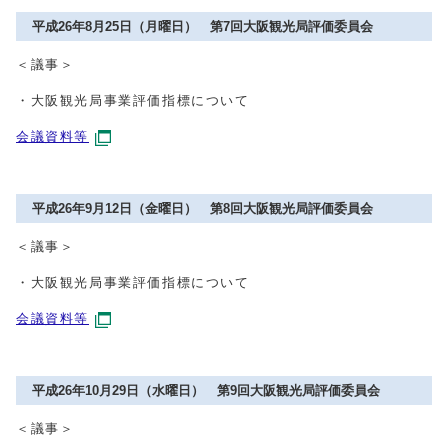
平成26年8月25日（月曜日） 第7回大阪観光局評価委員会
＜議事＞
・大阪観光局事業評価指標について
会議資料等
平成26年9月12日（金曜日） 第8回大阪観光局評価委員会
＜議事＞
・大阪観光局事業評価指標について
会議資料等
平成26年10月29日（水曜日） 第9回大阪観光局評価委員会
＜議事＞