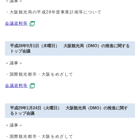
＜議事＞
・大阪観光局の平成28年度事業計画等について
会議資料等
平成28年9月1日（木曜日） 大阪観光局（DMO）の推進に関する
トップ会議
＜議事＞
・国際観光都市・大阪をめざして
会議資料等
平成29年1月24日（火曜日） 大阪観光局（DMO）の推進に関す
るトップ会議
＜議事＞
・国際観光都市・大阪をめざして