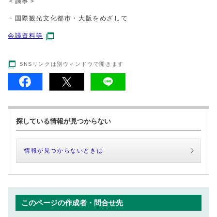
＜議事＞
・国際観光文化都市・大阪をめざして
会議資料等
SNSリンクは別ウィンドウで開きます
探している情報が見つからない
情報が見つからないときは
このページの作成者・問合せ先