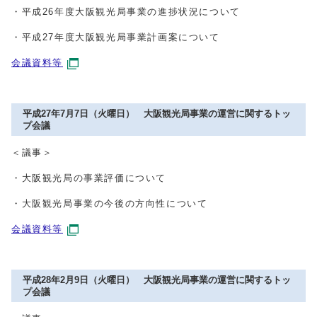
・平成26年度大阪観光局事業の進捗状況について
・平成27年度大阪観光局事業計画案について
会議資料等
平成27年7月7日（火曜日） 大阪観光局事業の運営に関するトッ
プ会議
＜議事＞
・大阪観光局の事業評価について
・大阪観光局事業の今後の方向性について
会議資料等
平成28年2月9日（火曜日） 大阪観光局事業の運営に関するトッ
プ会議