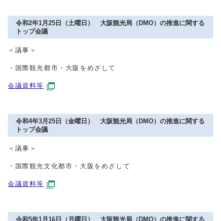
令和2年1月25日（土曜日） 大阪観光局（DMO）の推進に関する
トップ会議
＜議事＞
・国際観光都市・大阪をめざして
会議資料等
令和4年3月25日（金曜日） 大阪観光局（DMO）の推進に関する
トップ会議
＜議事＞
・国際観光文化都市・大阪をめざして
会議資料等
令和5年1月16日（月曜日） 大阪観光局（DMO）の推進に関する