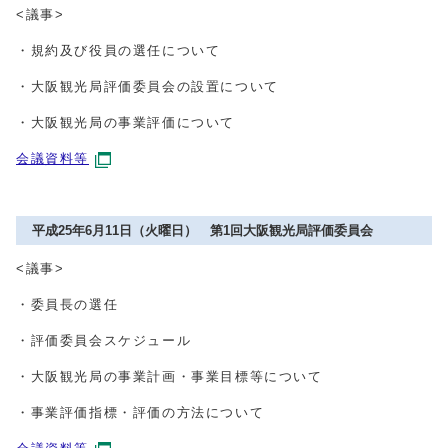
<議事>
・規約及び役員の選任について
・大阪観光局評価委員会の設置について
・大阪観光局の事業評価について
会議資料等
平成25年6月11日（火曜日） 第1回大阪観光局評価委員会
<議事>
・委員長の選任
・評価委員会スケジュール
・大阪観光局の事業計画・事業目標等について
・事業評価指標・評価の方法について