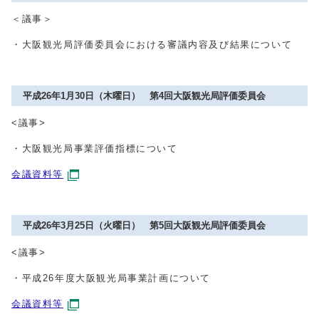
＜議事＞
・大阪観光局評価委員会における審議内容及び結果について
平成26年1月30日（木曜日） 第4回大阪観光局評価委員会
<議事>
・大阪観光局事業評価指標について
会議資料等
平成26年3月25日（火曜日） 第5回大阪観光局評価委員会
<議事>
・平成26年度大阪観光局事業計画について
会議資料等