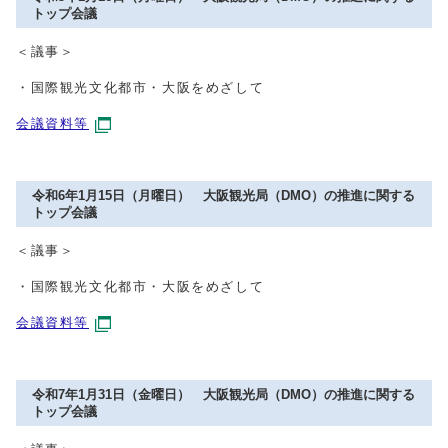
トップ会議
＜議事＞
・国際観光文化都市・大阪をめざして
会議資料等
令和6年1月15日（月曜日） 大阪観光局（DMO）の推進に関する
トップ会議
＜議事＞
・国際観光文化都市・大阪をめざして
会議資料等
令和7年1月31日（金曜日） 大阪観光局（DMO）の推進に関する
トップ会議