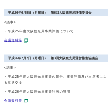
平成26年6月9日（月曜日） 第6回大阪観光局評価委員会
<議事>
・平成25年度大阪観光局事業評価について
会議資料等
平成26年7月7日（月曜日） 第3回大阪観光局運営推進協議会
<議事>
・平成25年度大阪観光局事業の報告、事業評価及び出席者によ
る意見交換
・平成26年度大阪観光局事業計画の説明
会議資料等