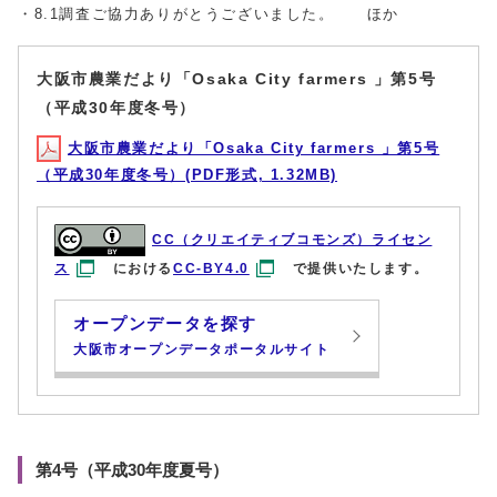
・8.1調査ご協力ありがとうございました。 ほか
大阪市農業だより「Osaka City farmers 」第5号
（平成30年度冬号）
大阪市農業だより「Osaka City farmers 」第5号
（平成30年度冬号）(PDF形式, 1.32MB)
CC（クリエイティブコモンズ）ライセン
ス
における
CC-BY4.0
で提供いたします。
オープンデータを探す
大阪市オープンデータポータルサイト
第4号（平成30年度夏号）