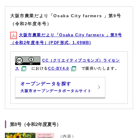
大阪市農業だより「Osaka City farmers 」第9号
（令和2年度冬号）
大阪市農業だより「Osaka City farmers 」第9号
（令和2年度冬号）(PDF形式, 1.49MB)
CC（クリエイティブコモンズ）ライセン
ス
における
CC-BY4.0
で提供いたします。
オープンデータを探す
大阪市オープンデータポータルサイト
第8号（令和2年度夏号）
（内容）