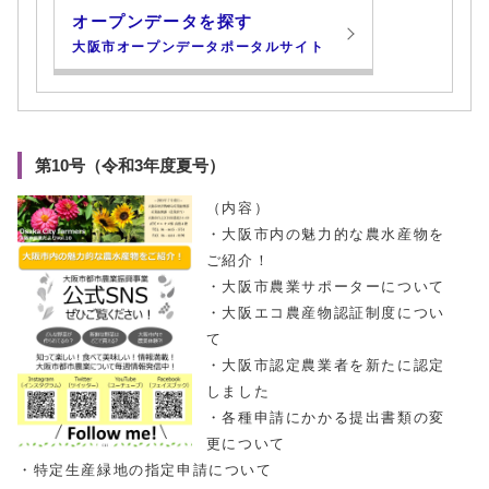
オープンデータを探す
大阪市オープンデータポータルサイト
第10号（令和3年度夏号）
（内容）
・大阪市内の魅力的な農水産物を
ご紹介！
・大阪市農業サポーターについて
・大阪エコ農産物認証制度につい
て
・大阪市認定農業者を新たに認定
しました
・各種申請にかかる提出書類の変
更について
・特定生産緑地の指定申請について