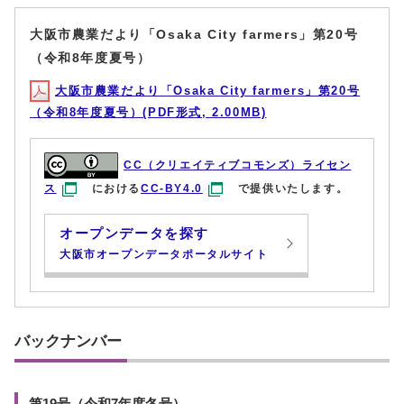
大阪市農業だより「Osaka City farmers」第20号
（令和8年度夏号）
大阪市農業だより「Osaka City farmers」第20号
（令和8年度夏号）(PDF形式, 2.00MB)
CC（クリエイティブコモンズ）ライセン
ス
における
CC-BY4.0
で提供いたします。
オープンデータを探す
大阪市オープンデータポータルサイト
バックナンバー
第19号（令和7年度冬号）