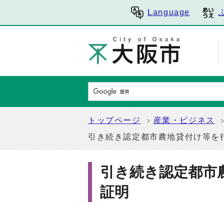
Language
トップページ
産業・ビジネス
引き続き認定都市農地貸付け等を
引き続き認定都市
証明