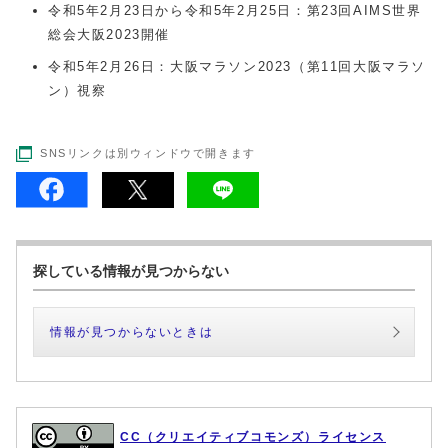
令和5年2月23日から令和5年2月25日：第23回AIMS世界
総会大阪2023開催
令和5年2月26日：大阪マラソン2023（第11回大阪マラソ
ン）視察
SNSリンクは別ウィンドウで開きます
探している情報が見つからない
情報が見つからないときは
CC（クリエイティブコモンズ）ライセンス