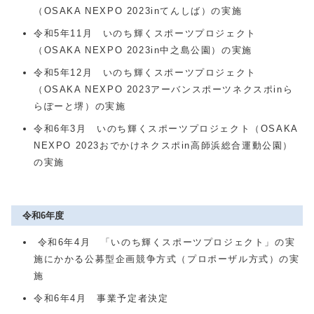
（OSAKA NEXPO 2023inてんしば）の実施
令和5年11月 いのち輝くスポーツプロジェクト
（OSAKA NEXPO 2023in中之島公園）の実施
令和5年12月 いのち輝くスポーツプロジェクト
（OSAKA NEXPO 2023アーバンスポーツネクスポinら
らぽーと堺）の実施
令和6年3月 いのち輝くスポーツプロジェクト（OSAKA
NEXPO 2023おでかけネクスポin高師浜総合運動公園）
の実施
令和6年度
令和6年4月 「いのち輝くスポーツプロジェクト」の実
施にかかる公募型企画競争方式（プロポーザル方式）の実
施
令和6年4月 事業予定者決定