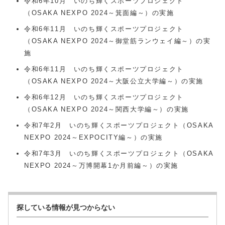
令和6年10月 いのち輝くスポーツプロジェクト
（OSAKA NEXPO 2024～箕面編～）の実施
令和6年11月 いのち輝くスポーツプロジェクト
（OSAKA NEXPO 2024～御堂筋ランウェイ編～）の実
施
令和6年11月 いのち輝くスポーツプロジェクト
（OSAKA NEXPO 2024～大阪公立大学編～）の実施
令和6年12月 いのち輝くスポーツプロジェクト
（OSAKA NEXPO 2024～関西大学編～）の実施
令和7年2月 いのち輝くスポーツプロジェクト（OSAKA
NEXPO 2024～EXPOCITY編～）の実施
令和7年3月 いのち輝くスポーツプロジェクト（OSAKA
NEXPO 2024～万博開幕1か月前編～）の実施
探している情報が見つからない