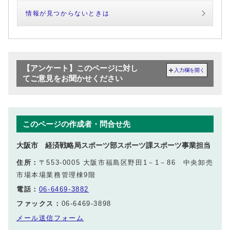
情報が見つからないときは
【アンケート】このページに対し
入力欄を開く
てご意見をお聞かせください
このページの作成者・問合せ先
大阪市 経済戦略局スポーツ部スポーツ課スポーツ事業担当
住所：
〒553-0005 大阪市福島区野田1－1－86 中央卸売
市場本場業務管理棟9階
電話：
06-6469-3882
ファックス：
06-6469-3898
メール送信フォーム