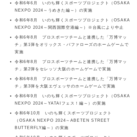
令和6年6月 いのち輝くスポーツプロジェクト（OSAKA
NEXPO 2024～うめきた編～）の実施
令和6年8月 いのち輝くスポーツプロジェクト（OSAKA
NEXPO 2024～関西国際空港編～）※台風により中止
令和6年8月 プロスポーツチームと連携した「万博マッ
チ」第1弾をオリックス・バファローズのホームゲームで
実施
令和6年8月 プロスポーツチームと連携した「万博マッ
チ」第2弾をセレッソ大阪のホームゲームで実施
令和6年8月 プロスポーツチームと連携した「万博マッ
チ」第3弾を大阪エヴェッサのホームゲームで実施
令和6年9月 いのち輝くスポーツプロジェクト（OSAKA
NEXPO 2024～YATAIフェス！編～）の実施
令和6年10月 いのち輝くスポーツプロジェクト
（OSAKA NEXPO 2024～ABETEN STREET
BUTTERFLY編～）の実施