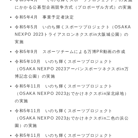
にかかる公募型企画競争方式（プロポーザル方式）の実施
令和5年4月 事業予定者決定
令和5年5月 いのち輝くスポーツプロジェクト（OSAKA
NEXPO 2023トライアスロンネクスポin大阪城公園）の
実施
令和5年9月 スポーツチームによる万博PR動画の作成
令和5年10月 いのち輝くスポーツプロジェクト
（OSAKA NEXPO 2023アーバンスポーツネクスポin万
博記念公園）の実施
令和5年11月 いのち輝くスポーツプロジェクト
（OSAKA NEXPO 2023おでかけネクスポin深北緑地）
の実施
令和5年11月 いのち輝くスポーツプロジェクト
（OSAKA NEXPO 2023おでかけネクスポin二色の浜公
園）の実施
令和5年11月 いのち輝くスポーツプロジェクト