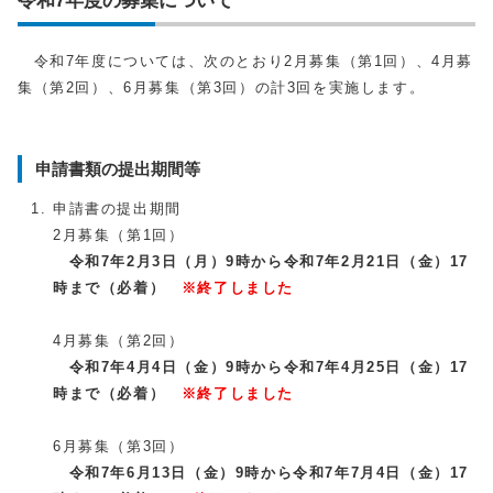
令和7年度の募集について
令和7年度については、次のとおり2月募集（第1回）、4月募
集（第2回）、6月募集（第3回）の計3回を実施します。
申請書類の提出期間等
申請書の提出期間
2月募集（第1回）
令和7年2月3日（月）9時から令和7年2月21日（金）17
時まで（必着）
※終了しました
4月募集（第2回）
令和7年4月4日（金）9時から令和7年4月25日（金）17
時まで（必着）
※終了しました
6月募集（第3回）
令和7年6月13日（金）9時から令和7年7月4日（金）17