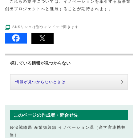
これらの案件については、イノベーションを牽引する新事業
創出プロジェクトへと進展することが期待されます。
SNSリンクは別ウィンドウで開きます
探している情報が見つからない
情報が見つからないときは
このページの作成者・問合せ先
経済戦略局 産業振興部 イノベーション課（産学官連携担
当）