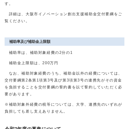
す。
詳細は、大阪市イノベーション創出支援補助金交付要綱をご
覧ください。
補助率及び補助金上限額
補助率は、補助対象経費の2分の1
補助金上限額は、200万円
なお、補助対象経費のうち、補助金以外の経費については、
交付要綱第2条第1項第3号及び第3項第3号の連携先がその資金
を負担することを交付要綱の誓約書を以て誓約していただく必
要があります。
※補助対象外経費の税等については、大学、連携先のいずれが
負担しても差し支えありません。