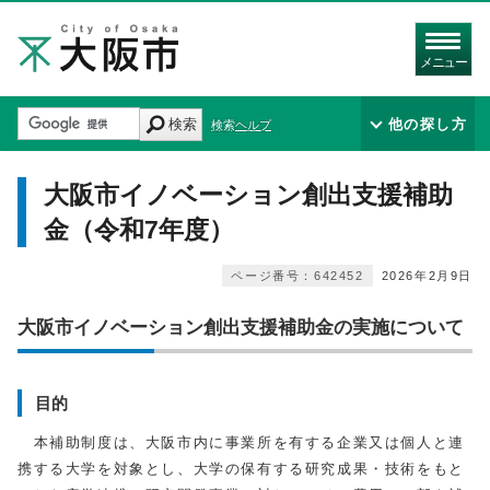
メニュー
検索
他の探し方
検索ヘルプ
大阪市イノベーション創出支援補助
金（令和7年度）
ページ番号：642452
2026年2月9日
大阪市イノベーション創出支援補助金の実施について
目的
本補助制度は、大阪市内に事業所を有する企業又は個人と連
携する大学を対象とし、大学の保有する研究成果・技術をもと