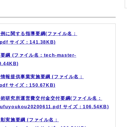
例に関する指導要綱(ファイル名：
u.pdf サイズ：141.38KB)
(ファイル名：tech-master-
0.44KB)
情報提供事業実施要綱 (ファイル名：
1.pdf サイズ：150.67KB)
術研究所運営費交付金交付要綱(ファイル名：
koufuyoukou20200611.pdf サイズ：106.54KB)
彰実施要綱 (ファイル名：