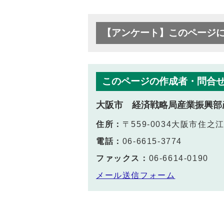
【アンケート】このページ
このページの作成者・問合
大阪市 経済戦略局産業振興部
住所：
〒559-0034大阪市住之
電話：
06-6615-3774
ファックス：
06-6614-0190
メール送信フォーム