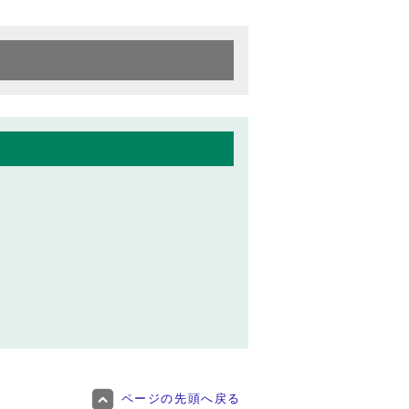
ページの先頭へ戻る