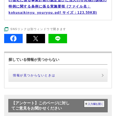
の強化に係る事業計画の認定並びに法人の市民税の課税の
特例に関する条例に係る実施要領 (ファイル名：
kokusaikinyu_youryou.pdf サイズ：123.59KB)
SNSリンクは別ウィンドウで開きます
探している情報が見つからない
情報が見つからないときは
【アンケート】このページに対し
入力欄を開く
てご意見をお聞かせください