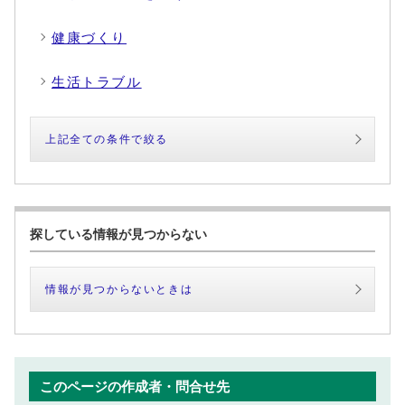
健康づくり
生活トラブル
上記全ての条件で絞る
探している情報が見つからない
情報が見つからないときは
このページの作成者・問合せ先