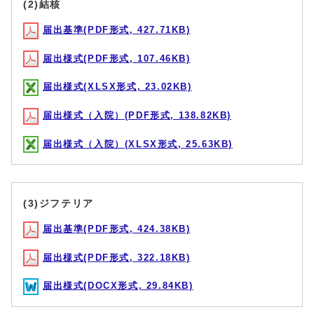
(2)結核
届出基準(PDF形式, 427.71KB)
届出様式(PDF形式, 107.46KB)
届出様式(XLSX形式, 23.02KB)
届出様式（入院）(PDF形式, 138.82KB)
届出様式（入院）(XLSX形式, 25.63KB)
(3)ジフテリア
届出基準(PDF形式, 424.38KB)
届出様式(PDF形式, 322.18KB)
届出様式(DOCX形式, 29.84KB)