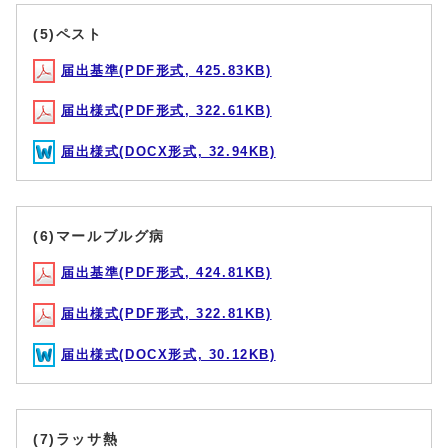
(5)ペスト
届出基準(PDF形式, 425.83KB)
届出様式(PDF形式, 322.61KB)
届出様式(DOCX形式, 32.94KB)
(6)マールブルグ病
届出基準(PDF形式, 424.81KB)
届出様式(PDF形式, 322.81KB)
届出様式(DOCX形式, 30.12KB)
(7)ラッサ熱