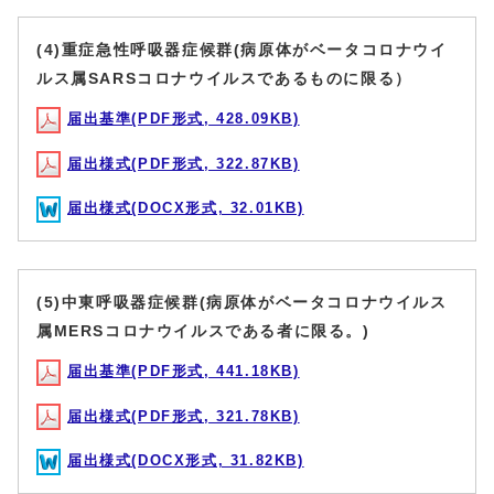
(4)重症急性呼吸器症候群(病原体がベータコロナウイ
ルス属SARSコロナウイルスであるものに限る）
届出基準(PDF形式, 428.09KB)
届出様式(PDF形式, 322.87KB)
届出様式(DOCX形式, 32.01KB)
(5)中東呼吸器症候群(病原体がベータコロナウイルス
属MERSコロナウイルスである者に限る。)
届出基準(PDF形式, 441.18KB)
届出様式(PDF形式, 321.78KB)
届出様式(DOCX形式, 31.82KB)