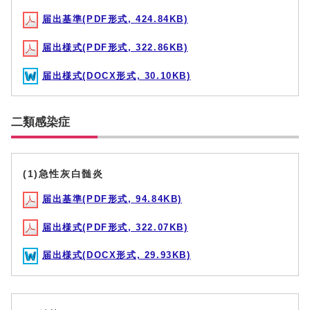
届出基準(PDF形式, 424.84KB)
届出様式(PDF形式, 322.86KB)
届出様式(DOCX形式, 30.10KB)
二類感染症
(1)急性灰白髄炎
届出基準(PDF形式, 94.84KB)
届出様式(PDF形式, 322.07KB)
届出様式(DOCX形式, 29.93KB)