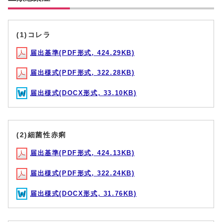
(1)コレラ
届出基準(PDF形式, 424.29KB)
届出様式(PDF形式, 322.28KB)
届出様式(DOCX形式, 33.10KB)
(2)細菌性赤痢
届出基準(PDF形式, 424.13KB)
届出様式(PDF形式, 322.24KB)
届出様式(DOCX形式, 31.76KB)