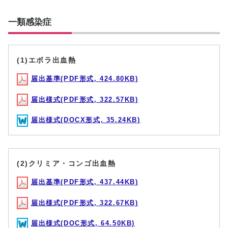
一類感染症
(1)エボラ出血熱
届出基準(PDF形式, 424.80KB)
届出様式(PDF形式, 322.57KB)
届出様式(DOCX形式, 35.24KB)
(2)クリミア・コンゴ出血熱
届出基準(PDF形式, 437.44KB)
届出様式(PDF形式, 322.67KB)
届出様式(DOC形式, 64.50KB)