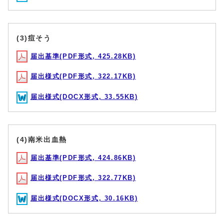
(3)痘そう
届出基準(PDF形式, 425.28KB)
届出様式(PDF形式, 322.17KB)
届出様式(DOCX形式, 33.55KB)
(4)南米出血熱
届出基準(PDF形式, 424.86KB)
届出様式(PDF形式, 322.77KB)
届出様式(DOCX形式, 30.16KB)