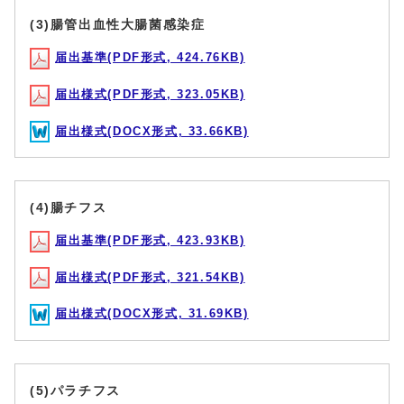
(3)腸管出血性大腸菌感染症
届出基準(PDF形式, 424.76KB)
届出様式(PDF形式, 323.05KB)
届出様式(DOCX形式, 33.66KB)
(4)腸チフス
届出基準(PDF形式, 423.93KB)
届出様式(PDF形式, 321.54KB)
届出様式(DOCX形式, 31.69KB)
(5)パラチフス