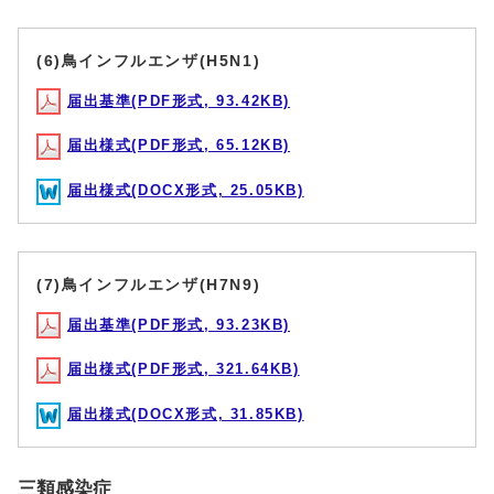
(6)鳥インフルエンザ(H5N1)
届出基準(PDF形式, 93.42KB)
届出様式(PDF形式, 65.12KB)
届出様式(DOCX形式, 25.05KB)
(7)鳥インフルエンザ(H7N9)
届出基準(PDF形式, 93.23KB)
届出様式(PDF形式, 321.64KB)
届出様式(DOCX形式, 31.85KB)
三類感染症