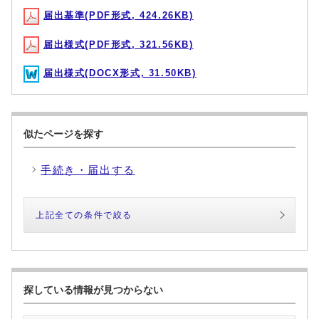
届出基準(PDF形式, 424.26KB)
届出様式(PDF形式, 321.56KB)
届出様式(DOCX形式, 31.50KB)
似たページを探す
手続き・届出する
上記全ての条件で絞る
探している情報が見つからない