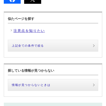
似たページを探す
注意点を知りたい
上記全ての条件で絞る
探している情報が見つからない
情報が見つからないときは