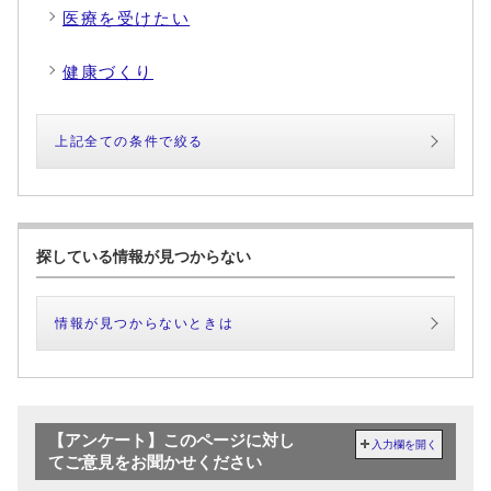
医療を受けたい
健康づくり
上記全ての条件で絞る
探している情報が見つからない
情報が見つからないときは
【アンケート】このページに対し
入力欄を開く
てご意見をお聞かせください