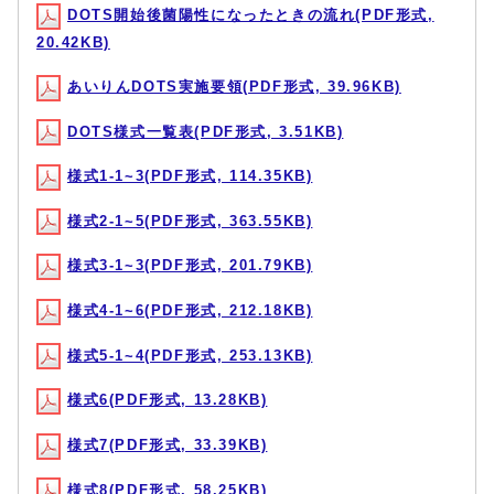
DOTS開始後菌陽性になったときの流れ(PDF形式,
20.42KB)
あいりんDOTS実施要領(PDF形式, 39.96KB)
DOTS様式一覧表(PDF形式, 3.51KB)
様式1-1~3(PDF形式, 114.35KB)
様式2-1~5(PDF形式, 363.55KB)
様式3-1~3(PDF形式, 201.79KB)
様式4-1~6(PDF形式, 212.18KB)
様式5-1~4(PDF形式, 253.13KB)
様式6(PDF形式, 13.28KB)
様式7(PDF形式, 33.39KB)
様式8(PDF形式, 58.25KB)