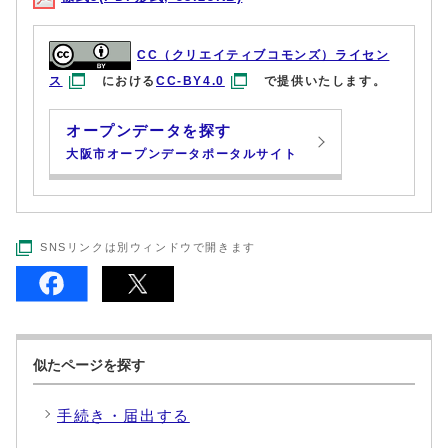
CC（クリエイティブコモンズ）ライセン
ス
における
CC-BY4.0
で提供いたします。
オープンデータを探す
大阪市オープンデータポータルサイト
SNSリンクは別ウィンドウで開きます
似たページを探す
手続き・届出する