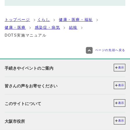
トップページ
くらし
健康・医療・福祉
健康・医療
感染症・病気
結核
DOTS実施マニュアル
ページの先頭へ戻る
手続きやイベントのご案内
表示
皆さんの声をお寄せください
表示
このサイトについて
表示
大阪市役所
表示