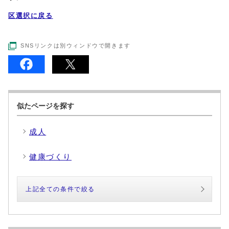
区選択に戻る
SNSリンクは別ウィンドウで開きます
似たページを探す
成人
健康づくり
上記全ての条件で絞る