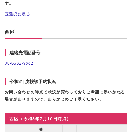
す。
区選択に戻る
西区
連絡先電話番号
06-6532-9882
令和8年度検診予約状況
お問い合わせの時点で状況が変わっておりご希望に添いかねる
場合がありますので、あらかじめご了承ください。
西区（令和8年7月10日時点）
受