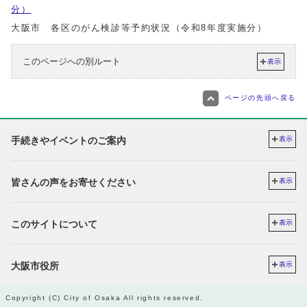
分）
大阪市 各区のがん検診等予約状況（令和8年度実施分）
このページへの別ルート
表示
ページの先頭へ戻る
手続きやイベントのご案内
表示
皆さんの声をお寄せください
表示
このサイトについて
表示
大阪市役所
表示
Copyright (C) City of Osaka All rights reserved.