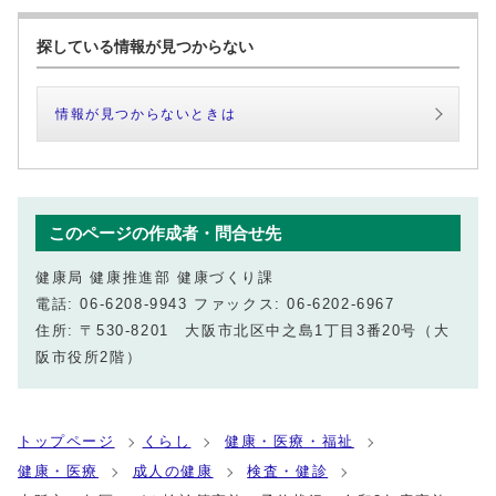
探している情報が見つからない
情報が見つからないときは
このページの作成者・問合せ先
健康局 健康推進部 健康づくり課
電話: 06-6208-9943 ファックス: 06-6202-6967
住所: 〒530-8201 大阪市北区中之島1丁目3番20号（大
阪市役所2階）
トップページ
くらし
健康・医療・福祉
健康・医療
成人の健康
検査・健診