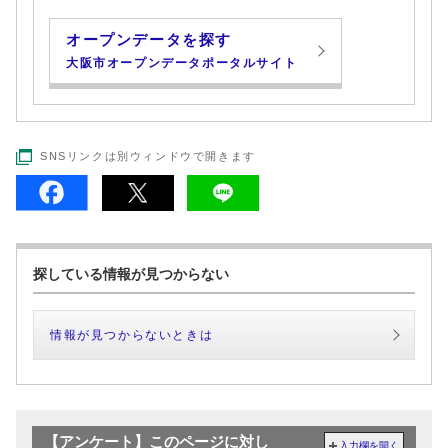
オープンデータを探す
大阪市オープンデータポータルサイト
SNSリンクは別ウィンドウで開きます
探している情報が見つからない
情報が見つからないときは
【アンケート】このページに対し
入力欄を開く