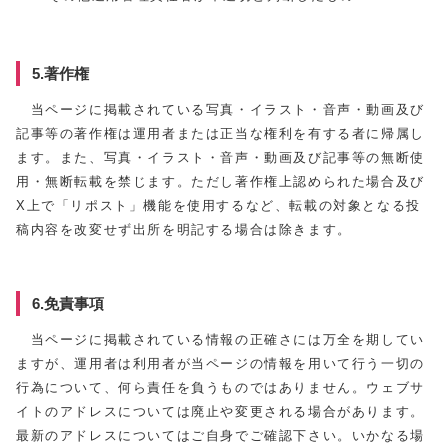
5.著作権
当ページに掲載されている写真・イラスト・音声・動画及び
記事等の著作権は運用者または正当な権利を有する者に帰属し
ます。また、写真・イラスト・音声・動画及び記事等の無断使
用・無断転載を禁じます。ただし著作権上認められた場合及び
X上で「リポスト」機能を使用するなど、転載の対象となる投
稿内容を改変せず出所を明記する場合は除きます。
6.免責事項
当ページに掲載されている情報の正確さには万全を期してい
ますが、運用者は利用者が当ページの情報を用いて行う一切の
行為について、何ら責任を負うものではありません。ウェブサ
イトのアドレスについては廃止や変更される場合があります。
最新のアドレスについてはご自身でご確認下さい。いかなる場