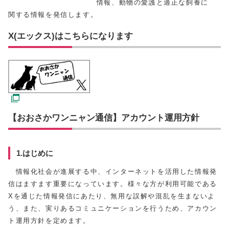
情報、動物の愛護と適正な飼養に
関する情報を発信します。
X(エックス)はこちらになります
【おおさかワンニャン通信】アカウント運用方針
1.はじめに
情報化社会が進展する中、インターネットを活用した情報発
信はますます重要になっています。様々な方が利用可能である
Xを通じた情報発信にあたり、無用な誤解や混乱を生まないよ
う、また、実りあるコミュニケーションを行うため、アカウン
ト運用方針を定めます。