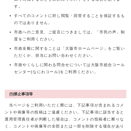
す。
すべてのコメントに対し閲覧・回答することを保証するも
のではありません。
市政へのご意見、ご提言につきましては、「市民の声」制
度をご利用ください。
市政全般に関することは「大阪市ホームページ」をご覧い
ただくか、担当にお問い合わせください。
市政やくらしに関わる問合せについては大阪市総合コール
センター(なにわコール)をご利用ください。
(5)禁止事項等
当ページをご利用いただく際には、下記事項が含まれるコメ
ントや画像等の投稿はご遠慮ください。下記事項に該当すると
運用管理責任者が判断した場合は、コメントの投稿者に断りな
く、コメントや画像等の全部または一部を削除する場合があり