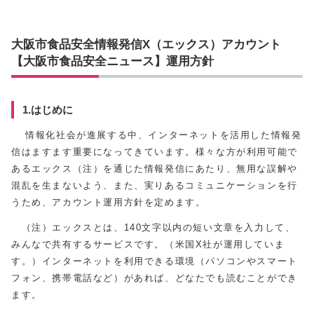
大阪市食品安全情報発信X（エックス）アカウント
【大阪市食品安全ニュース】運用方針
1.はじめに
情報化社会が進展する中、インターネットを活用した情報発
信はますます重要になってきています。様々な方が利用可能で
あるエックス（注）を通じた情報発信にあたり、無用な誤解や
混乱を生まないよう、また、実りあるコミュニケーションを行
うため、アカウント運用方針を定めます。
（注）エックスとは、140文字以内の短い文章を入力して、
みんなで共有するサービスです。（米国X社が運用していま
す。）インターネットを利用できる環境（パソコンやスマート
フォン、携帯電話など）があれば、どなたでも読むことができ
ます。