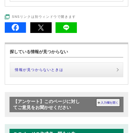
SNSリンクは別ウィンドウで開きます
探している情報が見つからない
情報が見つからないときは
【アンケート】このページに対し
入力欄を開く
てご意見をお聞かせください