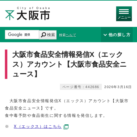
メニュー
検索
他の探し方
検索ヘルプ
大阪市食品安全情報発信X（エック
ス）アカウント【大阪市食品安全ニ
ュース】
ページ番号：442686
2026年3月16日
大阪市食品安全情報発信X（エックス）アカウント【大阪市
食品安全ニュース】です。
食中毒予防や食品衛生に関する情報を発信します。
※
X（エックス）はこちら