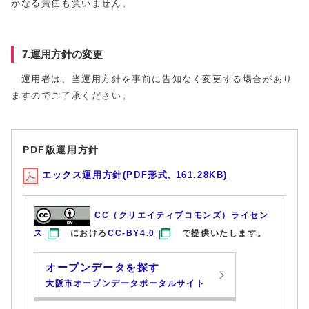
かなる責任も負いません。
7.運用方針の変更
運用者は、当運用方針を事前に告知なく変更する場合があり
ますのでご了承ください。
PDF版運用方針
エックス運用方針(PDF形式, 161.28KB)
CC（クリエイティブコモンズ）ライセン
ス
における
CC-BY4.0
で提供いたします。
オープンデータを探す
大阪市オープンデータポータルサイト