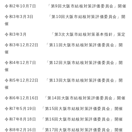
令和2年10月7日 「第9回大阪市結核対策評価委員会」開催
令和3年3月3日 「第10回大阪市結核対策評価委員会」開
催
令和3年3月 「第3次大阪市結核対策基本指針」策定
令和3年12月22日 「第11回大阪市結核対策評価委員会」開
催
令和4年12月7日 「第12回大阪市結核対策評価委員会」開
催
令和5年12月22日 「第13回大阪市結核対策評価委員会」開
催
令和6年12月16日 「第14回大阪市結核対策評価委員会」開催
令和7年5月19日 「第15回大阪市結核対策評価委員会」開催
令和7年8月18日 「第16回大阪市結核対策評価委員会」開催
令和8年2月16日 「第17回大阪市結核対策評価委員会」開催