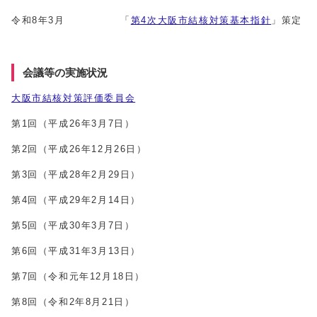
令和8年3月 「
第4次大阪市結核対策基本指針
」策定
会議等の実施状況
大阪市結核対策評価委員会
第1回（平成26年3月7日）
第2回（平成26年12月26日）
第3回（平成28年2月29日）
第4回（平成29年2月14日）
第5回（平成30年3月7日）
第6回（平成31年3月13日）
第7回（令和元年12月18日）
第8回（令和2年8月21日）