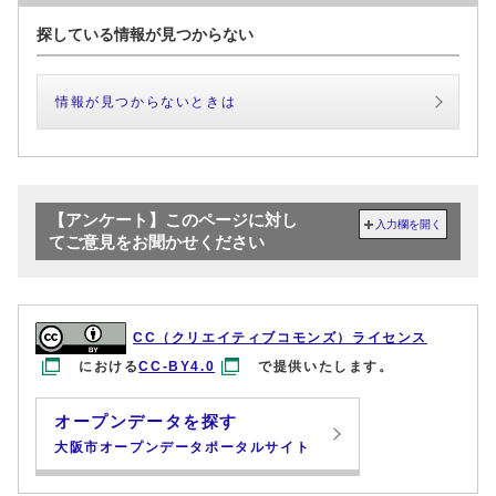
探している情報が見つからない
情報が見つからないときは
【アンケート】このページに対し
入力欄を開く
てご意見をお聞かせください
CC（クリエイティブコモンズ）ライセンス
における
CC-BY4.0
で提供いたします。
オープンデータを探す
大阪市オープンデータポータルサイト