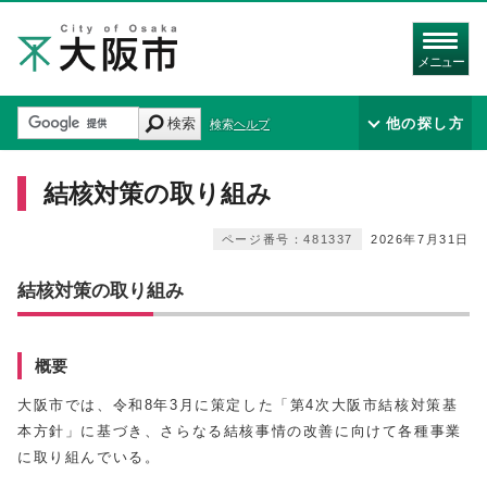
メニュー
検索
他の探し方
検索ヘルプ
結核対策の取り組み
ページ番号：481337
2026年7月31日
結核対策の取り組み
概要
大阪市では、令和8年3月に策定した「第4次大阪市結核対策基
本方針」に基づき、さらなる結核事情の改善に向けて各種事業
に取り組んでいる。