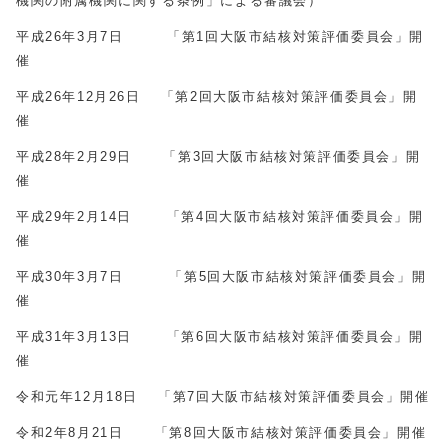
機関の附属機関に関する条例」による審議会）
平成26年3月7日 「第1回大阪市結核対策評価委員会」開
催
平成26年12月26日 「第2回大阪市結核対策評価委員会」開
催
平成28年2月29日 「第3回大阪市結核対策評価委員会」開
催
平成29年2月14日 「第4回大阪市結核対策評価委員会」開
催
平成30年3月7日 「第5回大阪市結核対策評価委員会」開
催
平成31年3月13日 「第6回大阪市結核対策評価委員会」開
催
令和元年12月18日 「第7回大阪市結核対策評価委員会」開催
令和2年8月21日 「第8回大阪市結核対策評価委員会」開催