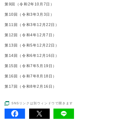
第9回（令和2年10月7日）
第10回（令和3年3月3日）
第11回（令和3年12月22日）
第12回（令和4年12月7日）
第13回（令和5年12月22日）
第14回（令和6年12月16日）
第15回（令和7年5月19日）
第16回（令和7年8月18日）
第17回（令和8年2月16日）
SNSリンクは別ウィンドウで開きます