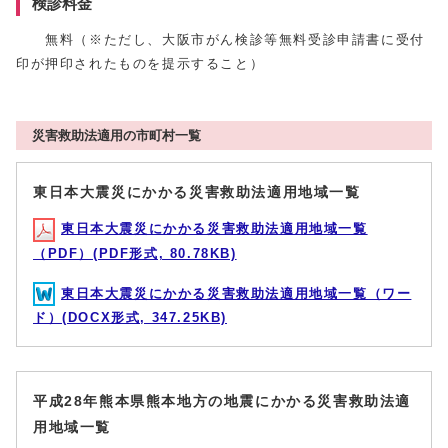
検診料金
無料（※ただし、大阪市がん検診等無料受診申請書に受付
印が押印されたものを提示すること）
災害救助法適用の市町村一覧
東日本大震災にかかる災害救助法適用地域一覧
東日本大震災にかかる災害救助法適用地域一覧
（PDF）(PDF形式, 80.78KB)
東日本大震災にかかる災害救助法適用地域一覧（ワー
ド）(DOCX形式, 347.25KB)
平成28年熊本県熊本地方の地震にかかる災害救助法適
用地域一覧