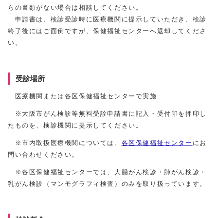
らの書類がない場合は相談してください。
申請書は、検診受診時に医療機関に提示していただき、検診
終了後にはご面倒ですが、保健福祉センターへ返却してくださ
い。
受診場所
医療機関または各区保健福祉センターで実施
※大阪市がん検診等無料受診申請書に記入・受付印を押印し
たものを、検診機関に提示してください。
※市内取扱医療機関については、
各区保健福祉センター
にお
問い合わせください。
※各区保健福祉センターでは、大腸がん検診・肺がん検診・
乳がん検診（マンモグラフィ検査）のみを取り扱っています。