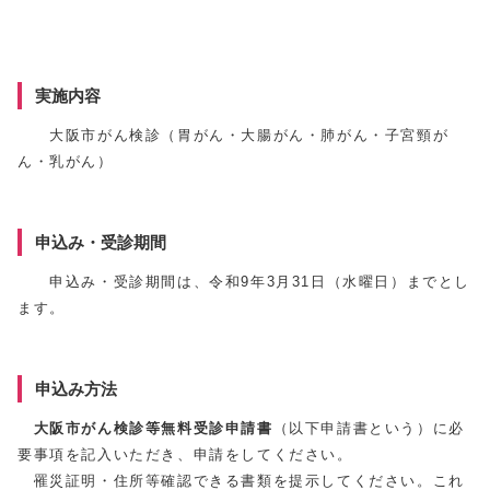
実施内容
大阪市がん検診（胃がん・大腸がん・肺がん・子宮頸が
ん・乳がん）
申込み・受診期間
申込み・受診期間は、令和9年3月31日（水曜日）までとし
ます。
申込み方法
大阪市がん検診等無料受診申請書
（以下申請書という）に必
要事項を記入いただき、申請をしてください。
罹災証明・住所等確認できる書類を提示してください。これ