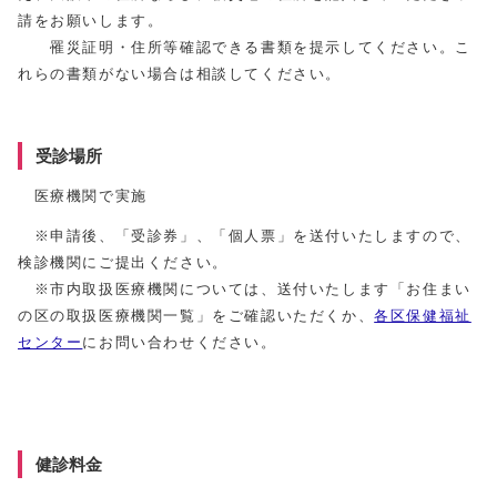
請をお願いします。
罹災証明・住所等確認できる書類を提示してください。こ
れらの書類がない場合は相談してください。
受診場所
医療機関で実施
※申請後、「受診券」、「個人票」を送付いたしますので、
検診機関にご提出ください。
※市内取扱医療機関については、送付いたします「お住まい
の区の取扱医療機関一覧」をご確認いただくか、
各区保健福祉
センター
にお問い合わせください。
健診料金