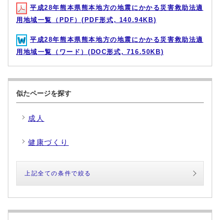
平成28年熊本県熊本地方の地震にかかる災害救助法適
用地域一覧（PDF）(PDF形式, 140.94KB)
平成28年熊本県熊本地方の地震にかかる災害救助法適
用地域一覧（ワード）(DOC形式, 716.50KB)
似たページを探す
成人
健康づくり
上記全ての条件で絞る