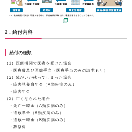
2．給付内容
給付の種類
（1）医療機関で医療を受けた場合
・医療費及び医療手当（医療手当のみの請求も可）
（2）障がいが残ってしまった場合
・障害児養育年金（A類疾病のみ）
・障害年金
（3）亡くなられた場合
・死亡一時金（A類疾病のみ）
・遺族年金（B類疾病のみ）
・遺族一時金（B類疾病のみ）
・葬祭料