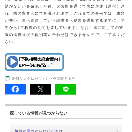
足がないかを確認した後、大阪府を通じて国に進達（送付）さ
れ、国の審査会にて審議されます。これまでの事例では、書類
が整い、国へ進達してから請求者へ結果を通知するまでに、半
年から1年程度の期間を要しています。なお、国に対しての審
議の進捗状況の個別問い合わせはできませんので、ご了承くだ
さい。
SNSリンクは別ウィンドウで開きます
探している情報が見つからない
情報が見つからないときは