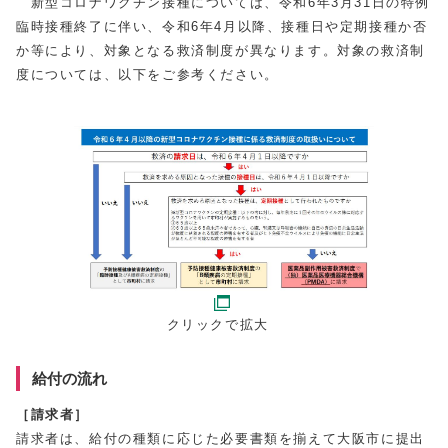
新型コロナワクチン接種については、令和6年3月31日の特例
臨時接種終了に伴い、令和6年4月以降、接種日や定期接種か否
か等により、対象となる救済制度が異なります。対象の救済制
度については、以下をご参考ください。
クリックで拡大
給付の流れ
［請求者］
請求者は、給付の種類に応じた必要書類を揃えて大阪市に提出