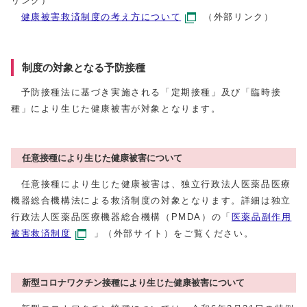
リンク）
健康被害救済制度の考え方について
（外部リンク）
制度の対象となる予防接種
予防接種法に基づき実施される「定期接種」及び「臨時接
種」により生じた健康被害が対象となります。
任意接種により生じた健康被害について
任意接種により生じた健康被害は、独立行政法人医薬品医療
機器総合機構法による救済制度の対象となります。詳細は独立
行政法人医薬品医療機器総合機構（PMDA）の「
医薬品副作用
被害救済制度
」（外部サイト）をご覧ください。
新型コロナワクチン接種により生じた健康被害について