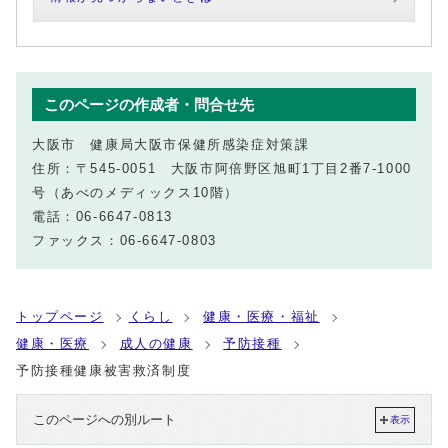
このページの作成者・問合せ先
大阪市 健康局大阪市保健所感染症対策課
住所：〒545-0051 大阪市阿倍野区旭町1丁目2番7-1000
号（あべのメディックス10階）
電話：06-6647-0813
ファックス：06-6647-0803
トップページ
くらし
健康・医療・福祉
健康・医療
成人の健康
予防接種
予防接種健康被害救済制度
このページへの別ルート
表示